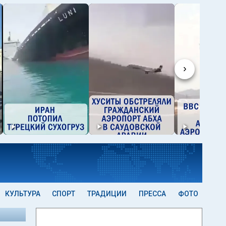
›
КУЛЬТУРА
СПОРТ
ТРАДИЦИИ
ПРЕССА
ФОТО