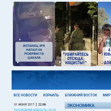
ИСПАНЕЦ ЗРЯ
НАПАЛ НА
РЕЗЕРВИСТА
ЦАХАЛА
ВСЕ НОВОСТИ
ИЗРАИЛЬ
БЛИЖНИЙ ВОСТОК
МИР
|
01 ИЮНЯ 2017
22:08
ЭКОНОМИКА
ПОСЛЕДНЯЯ НОВОСТЬ: 23:25