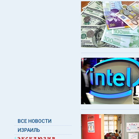
ВСЕ НОВОСТИ
ИЗРАИЛЬ