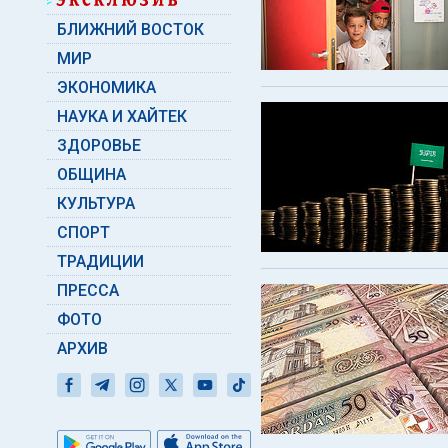
БЛИЖНИЙ ВОСТОК
МИР
ЭКОНОМИКА
НАУКА И ХАЙТЕК
ЗДОРОВЬЕ
ОБЩИНА
КУЛЬТУРА
СПОРТ
ТРАДИЦИИ
ПРЕССА
ФОТО
АРХИВ