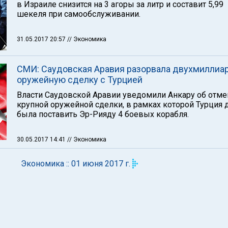
в Израиле снизится на 3 агоры за литр и составит 5,99
шекеля при самообслуживании.
31.05.2017 20:57
// Экономика
СМИ: Саудовская Аравия разорвала двухмиллиа
оружейную сделку с Турцией
Власти Саудовской Аравии уведомили Анкару об отме
крупной оружейной сделки, в рамках которой Турция
была поставить Эр-Рияду 4 боевых корабля.
30.05.2017 14:41
// Экономика
Экономика :: 01 июня 2017 г.