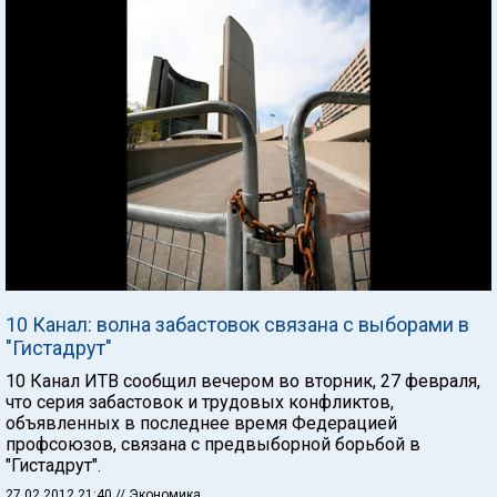
10 Канал: волна забастовок связана с выборами в
"Гистадрут"
10 Канал ИТВ сообщил вечером во вторник, 27 февраля,
что серия забастовок и трудовых конфликтов,
объявленных в последнее время Федерацией
профсоюзов, связана с предвыборной борьбой в
"Гистадрут".
27.02.2012 21:40
// Экономика