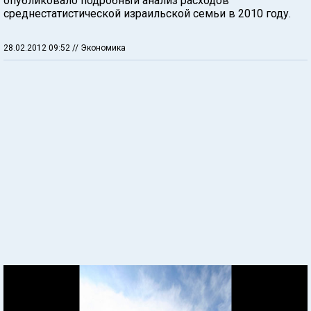
опубликовало подробный анализ расходов
среднестатистической израильской семьи в 2010 году.
28.02.2012 09:52
// Экономика