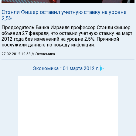
Стэнли Фишер оставил учетную ставку на уровне
2,5%
Председатель Банка Израиля профессор Стэнли Фишер
объявил 27 февраля, что оставил учетную ставку на март
2012 года без изменений на уровне 2,5%. Причиной
послужили данные по поводу инфляции.
27.02.2012 19:58
// Экономика
Экономика :: 01 марта 2012 г.