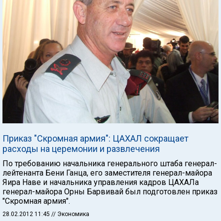
Приказ "Скромная армия": ЦАХАЛ сокращает
расходы на церемонии и развлечения
По требованию начальника генерального штаба генерал-
лейтенанта Бени Ганца, его заместителя генерал-майора
Яира Наве и начальника управления кадров ЦАХАЛа
генерал-майора Орны Барвивай был подготовлен приказ
"Скромная армия".
28.02.2012 11:45
// Экономика