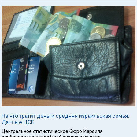
На что тратит деньги средняя израильская семья.
Данные ЦСБ
Центральное статистическое бюро Израиля