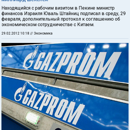
Находящийся с рабочим визитом в Пекине министр
финансов Израиля Юваль Штайниц подписал в среду, 29
февраля, дополнительный протокол к соглашению об
экономическом сотрудничестве с Китаем.
29.02.2012 10:18
// Экономика