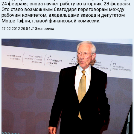
24 февраля, снова начнет работу во вторник, 28 февраля.
Это стало возможным благодаря переговорам между
рабочим комитетом, владельцами завода и депутатом
Моше Гафни, главой финансовой комиссии.
27.02.2012 20:54
// Экономика