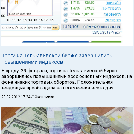
Торги на Тель-авивской бирже завершились
повышениями индексов
В среду, 29 февраля, торги на Тель-авивской бирже
завершились повышениями всех основных индексов, на
фоне низких торговых оборотов. Положительная
тенденция преобладала на протяжении всего дня.
29.02.2012 17:24
// Экономика