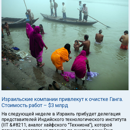
Израильские компании привлекут к очистке Ганга.
Стоимость работ – $3 млрд
На следующей неделе в Израиль прибудет делегация
представителей Индийского технологического института
(IIT &#8211; аналог хайфского "Техниона"), которой