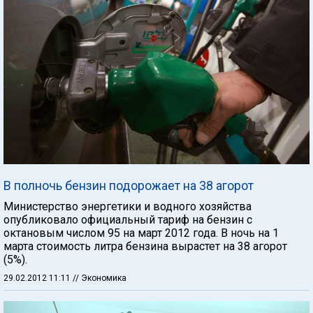
В полночь бензин подорожает на 38 агорот
Министерство энергетики и водного хозяйства
опубликовало официальный тариф на бензин с
октановым числом 95 на март 2012 года. В ночь на 1
марта стоимость литра бензина вырастет на 38 агорот
(5%).
29.02.2012 11:11
// Экономика