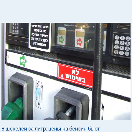
8 шекелей за литр: цены на бензин бьют