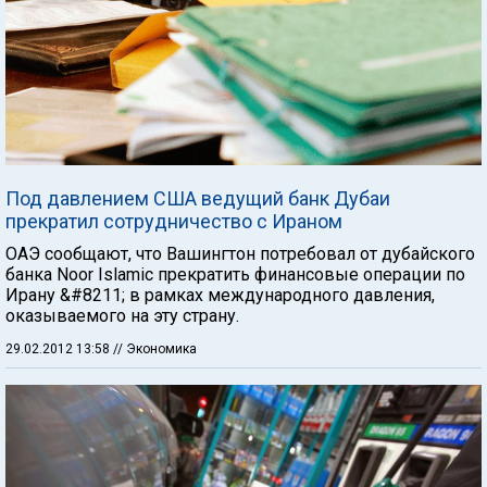
Под давлением США ведущий банк Дубаи
прекратил сотрудничество с Ираном
ОАЭ сообщают, что Вашингтон потребовал от дубайского
банка Noor Islamic прекратить финансовые операции по
Ирану &#8211; в рамках международного давления,
оказываемого на эту страну.
29.02.2012 13:58
// Экономика