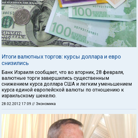
Итоги валютных торгов: курсы доллара и евро
снизились
Банк Израиля сообщает, что во вторник, 28 февраля,
валютные торги завершились существенным
снижением курса доллара США и легким уменьшением
курса единой европейской валюты по отношению к
израильскому шекелю.
28.02.2012 17:09
// Экономика