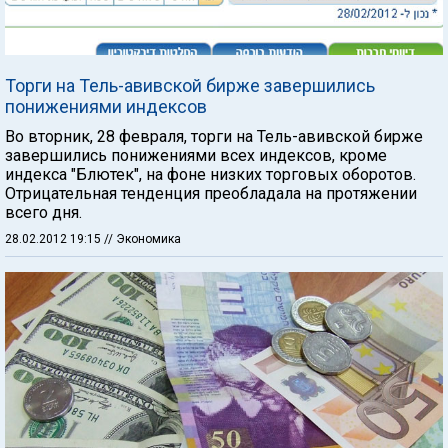
Торги на Тель-авивской бирже завершились
понижениями индексов
Во вторник, 28 февраля, торги на Тель-авивской бирже
завершились понижениями всех индексов, кроме
индекса "Блютек", на фоне низких торговых оборотов.
Отрицательная тенденция преобладала на протяжении
всего дня.
28.02.2012 19:15
// Экономика