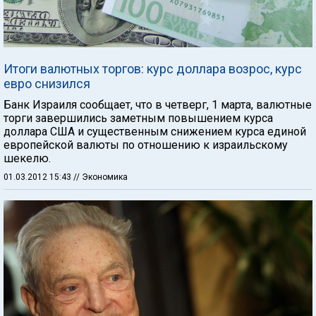
Итоги валютных торгов: курс доллара возрос, курс
евро снизился
Банк Израиля сообщает, что в четверг, 1 марта, валютные
торги завершились заметным повышением курса
доллара США и существенным снижением курса единой
европейской валюты по отношению к израильскому
шекелю.
01.03.2012 15:43
// Экономика