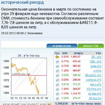
исторический рекорд
Окончательная цена бензина в марте по состоянию на
утро 29 февраля еще неизвестна. Согласно различным
СМИ, стоимость бензина при самообслуживании составит
7,76-7,8 шекеля за литр, а с обслуживанием &#8211; 8-
8,05 шекеля за литр.
29.02.2012 08:08
// Экономика