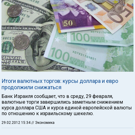
Итоги валютных торгов: курсы доллара и евро
продолжили снижаться
Банк Израиля сообщает, что в среду, 29 февраля,
валютные торги завершились заметным снижением
курса доллара США и курса единой европейской валюты
по отношению к израильскому шекелю.
29.02.2012 15:34
// Экономика