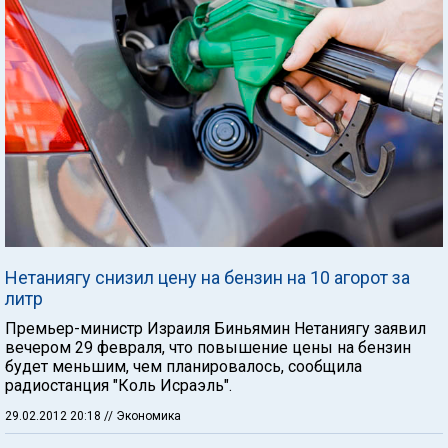
Нетаниягу снизил цену на бензин на 10 агорот за
литр
Премьер-министр Израиля Биньямин Нетаниягу заявил
вечером 29 февраля, что повышение цены на бензин
будет меньшим, чем планировалось, сообщила
радиостанция "Коль Исраэль".
29.02.2012 20:18
// Экономика