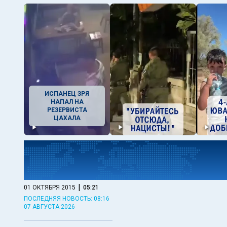
ИСПАНЕЦ ЗРЯ
НАПАЛ НА
РЕЗЕРВИСТА
ЦАХАЛА
|
01 ОКТЯБРЯ 2015
05:21
ПОСЛЕДНЯЯ НОВОСТЬ: 08:16
07 АВГУСТА 2026