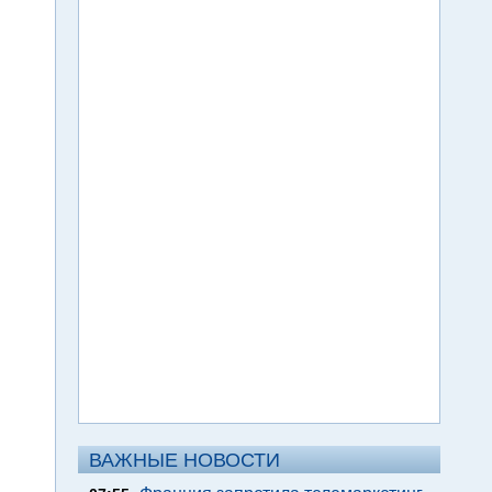
ВАЖНЫЕ НОВОСТИ