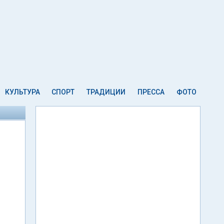
КУЛЬТУРА
СПОРТ
ТРАДИЦИИ
ПРЕССА
ФОТО