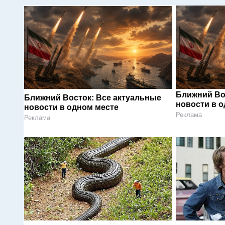
Ближний Во
Ближний Восток: Все актуальные
новости в 
новости в одном месте
Реклама
Реклама