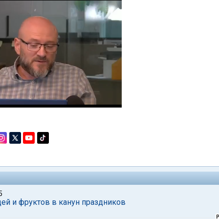
5
й и фруктов в канун праздников