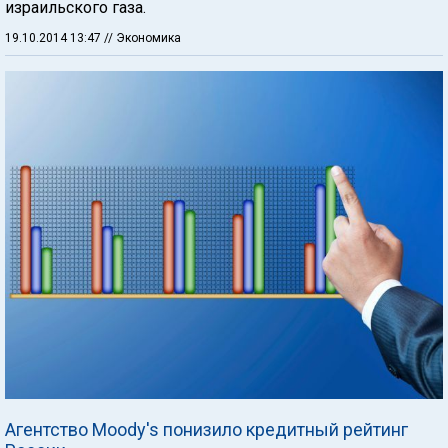
израильского газа.
19.10.2014 13:47
// Экономика
Агентство Moody's понизило кредитный рейтинг