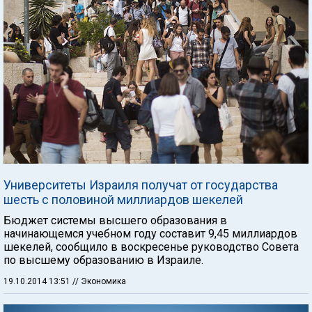
Университеты Израиля получат от государства
шесть с половиной миллиардов шекелей
Бюджет системы высшего образования в
начинающемся учебном году составит 9,45 миллиардов
шекелей, сообщило в воскресенье руководство Совета
по высшему образованию в Израиле.
19.10.2014 13:51
// Экономика