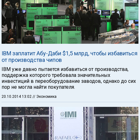
IBM заплатит Абу-Даби $1,5 млрд, чтобы избавиться
от производства чипов
IBM уже давно пытается избавиться от производства,
поддержка которого требовала значительных
инвестиций в переоборудование заводов, однако до сих
пор не могла найти покупателя.
20.10.2014 13:02
// Экономика