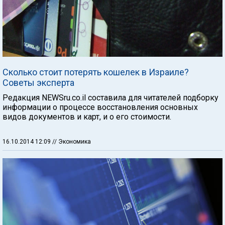
Сколько стоит потерять кошелек в Израиле?
Советы эксперта
Редакция NEWSru.co.il составила для читателей подборку
информации о процессе восстановления основных
видов документов и карт, и о его стоимости.
16.10.2014 12:09
// Экономика