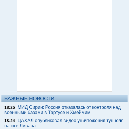
ВАЖНЫЕ НОВОСТИ
МИД Сирии: Россия отказалась от контроля над
18:25
военными базами в Тартусе и Хмеймим
ЦАХАЛ опубликовал видео уничтожения туннеля
18:24
на юге Ливана