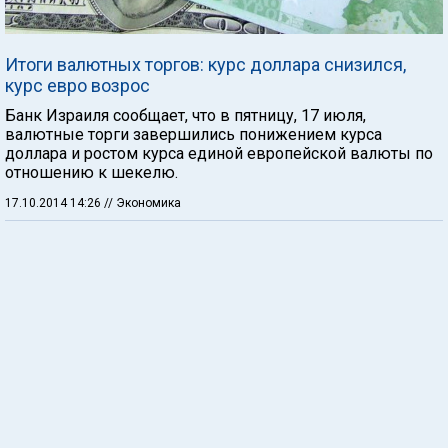
Итоги валютных торгов: курс доллара снизился,
курс евро возрос
Банк Израиля сообщает, что в пятницу, 17 июля,
валютные торги завершились понижением курса
доллара и ростом курса единой европейской валюты по
отношению к шекелю.
17.10.2014 14:26
// Экономика