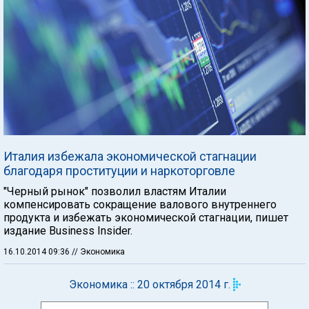
Италия избежала экономической стагнации
благодаря проституции и наркоторговле
"Черный рынок" позволил властям Италии
компенсировать сокращение валового внутреннего
продукта и избежать экономической стагнации, пишет
издание Business Insider.
16.10.2014 09:36
// Экономика
Экономика :: 20 октября 2014 г.