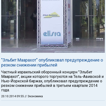
"Эльбит Маарахот" опубликовал предупреждение о
резком снижении прибылей
Частный израильский оборонный концерн "Эльбит
Маарахот", акции которого торгуются на Тель-Авивской и
Нью-Йоркской биржах, опубликовал предупреждение о
резком снижении прибылей в третьем квартале 2014
года.
20.10.2014 09:55
// Экономика