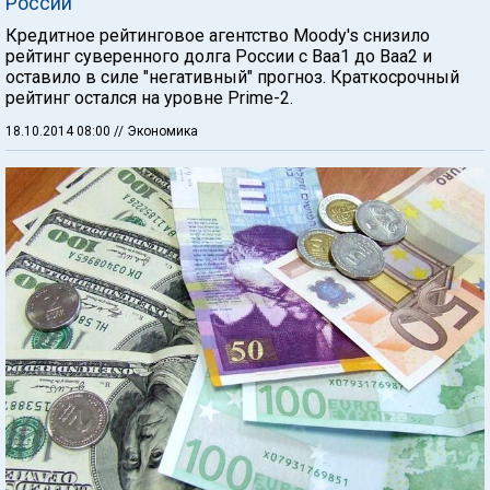
России
Кредитное рейтинговое агентство Moody's снизило
рейтинг суверенного долга России с Ваа1 до Ваа2 и
оставило в силе "негативный" прогноз. Краткосрочный
рейтинг остался на уровне Prime-2.
18.10.2014 08:00
// Экономика