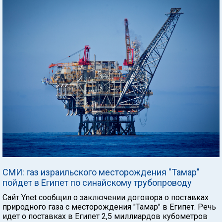
СМИ: газ израильского месторождения "Тамар"
пойдет в Египет по синайскому трубопроводу
Сайт Ynet сообщил о заключении договора о поставках
природного газа с месторождения "Тамар" в Египет. Речь
идет о поставках в Египет 2,5 миллиардов кубометров