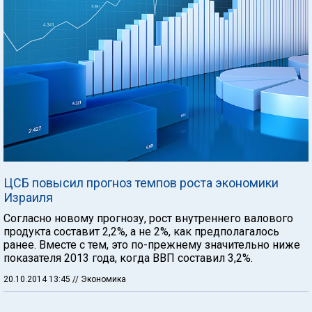
ЦСБ повысил прогноз темпов роста экономики
Израиля
Согласно новому прогнозу, рост внутреннего валового
продукта составит 2,2%, а не 2%, как предполагалось
ранее. Вместе с тем, это по-прежнему значительно ниже
показателя 2013 года, когда ВВП составил 3,2%.
20.10.2014 13:45
// Экономика