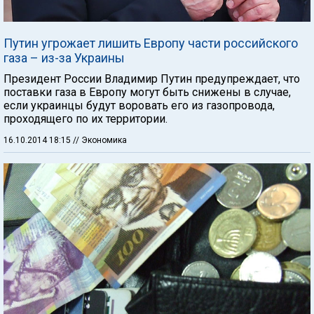
Путин угрожает лишить Европу части российского
газа – из-за Украины
Президент России Владимир Путин предупреждает, что
поставки газа в Европу могут быть снижены в случае,
если украинцы будут воровать его из газопровода,
проходящего по их территории.
16.10.2014 18:15
// Экономика