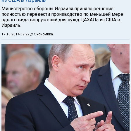
Министерство обороны Израиля приняло решение
полностью перевести производство по меньшей мере
одного вида вооружений для нужд ЦАХАЛа из США в
Израиль.
17.10.2014 09:22
// Экономика