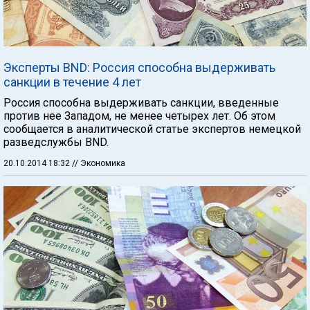
Эксперты BND: Россия способна выдерживать
санкции в течение 4 лет
Россия способна выдерживать санкции, введенные
против нее Западом, не менее четырех лет. Об этом
сообщается в аналитической статье экспертов немецкой
разведслужбы BND.
20.10.2014 18:32
// Экономика