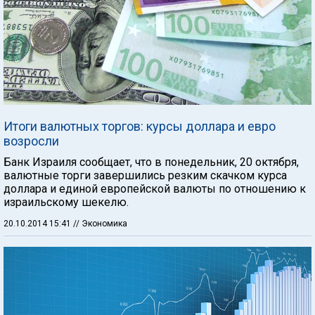
Итоги валютных торгов: курсы доллара и евро
возросли
Банк Израиля сообщает, что в понедельник, 20 октября,
валютные торги завершились резким скачком курса
доллара и единой европейской валюты по отношению к
израильскому шекелю.
20.10.2014 15:41
// Экономика