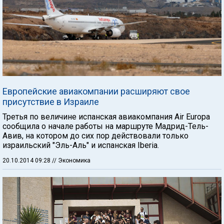
Европейские авиакомпании расширяют свое
присутствие в Израиле
Третья по величине испанская авиакомпания Air Europa
сообщила о начале работы на маршруте Мадрид-Тель-
Авив, на котором до сих пор действовали только
израильский "Эль-Аль" и испанская Iberia.
20.10.2014 09:28
// Экономика