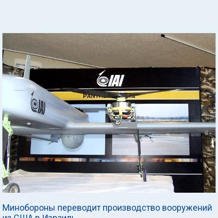
Минобороны переводит производство вооружений
из США в Израиль