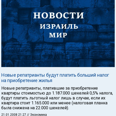
Новые репатрианты будут платить больший налог
на приобретение жилья
Новые репатрианты, платившие за приобретение
квартиры стоимостью до 1.187.000 шекелей 0,5% налога,
будут платить льготный налог лишь в случае, если их
квартира стоит 1.165.000 или менее (налоговая планка
была снижена на 22.000 шекелей).
21.01.2008 21:27
// Экономика