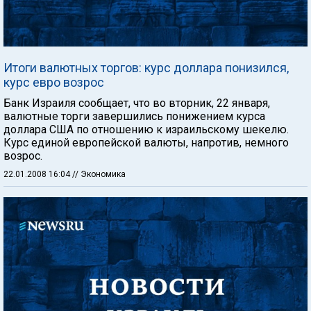
Итоги валютных торгов: курс доллара понизился,
курс евро возрос
Банк Израиля сообщает, что во вторник, 22 января,
валютные торги завершились понижением курса
доллара США по отношению к израильскому шекелю.
Курс единой европейской валюты, напротив, немного
возрос.
22.01.2008 16:04
// Экономика