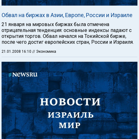
Обвал на биржах в Азии, Европе, России и Израиле
21 января на мировых биржах была отмечена
отрицательная тенденция: основные индексы падают с
открытия торгов. Обвал начался на Токийской бирже,
после чего достиг европейских стран, России и Израиля.
21.01.2008 16:10
// Экономика