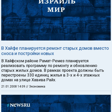
В Хайфе планируется ремонт старых домов вместо
сноса и постройки новых
В Хайфском районе Рамат-Ремез планируется
реализовать программу по ремонту и обновлению
старых жилых домов. В рамках проекта должны быть
перестроены 330 единиц жилья в 3-х и 4-х этажных
домах на улице Хавива Райх.
21.01.2008 14:09
// Экономика