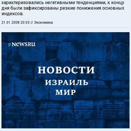
характеризовались негативными тенденциями, к концу
дня были зафиксированы резкие понижения основных
индексов.
21.01.2008 20:03
// Экономика