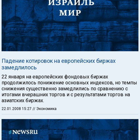
Падение котировок на европейских биржах
замедлилось
22 января на европейских фондовых биржах
продолжилось понижение основных индексов, но темпы
снижения существенно замедлились по сравнению с
итогами вчерашних торгов и с результатами торгов на
азиатских биржах.
22.01.2008 15:27
// Экономика