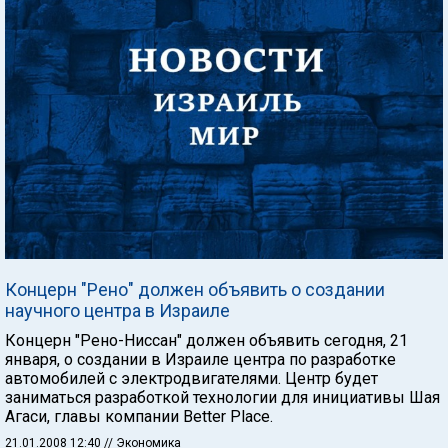
Концерн "Рено" должен объявить о создании
научного центра в Израиле
Концерн "Рено-Ниссан" должен объявить сегодня, 21
января, о создании в Израиле центра по разработке
автомобилей с электродвигателями. Центр будет
заниматься разработкой технологии для инициативы Шая
Агаси, главы компании Better Place.
21.01.2008 12:40
// Экономика