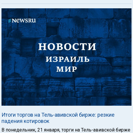
Итоги торгов на Тель-авивской бирже: резкие
падения котировок
В понедельник, 21 января, торги на Тель-авивской бирже