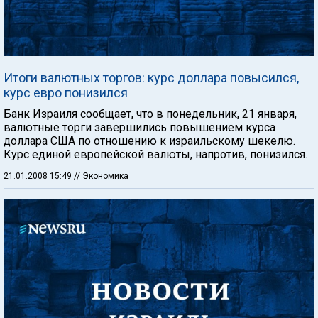
Итоги валютных торгов: курс доллара повысился,
курс евро понизился
Банк Израиля сообщает, что в понедельник, 21 января,
валютные торги завершились повышением курса
доллара США по отношению к израильскому шекелю.
Курс единой европейской валюты, напротив, понизился.
21.01.2008 15:49
// Экономика