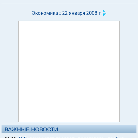
Экономика :: 22 января 2008 г.
ВАЖНЫЕ НОВОСТИ