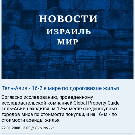
Тель-Авив - 16-й в мире по дороговизне жилья
Согласно исследованию, проведенному
исследовательской компанией Global Property Guide,
Тель-Авив находится на 17-м месте среди крупных
городов мира по стоимости покупки, и на 16-м - по
стоимости аренды жилья.
22.01.2008 13:00
// Экономика