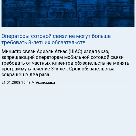
Операторы сотовой связи не могут больше
требовать 3-летних обязательств
Министр связи Ариэль Атиас (ШАС) издал указ,
запрещающий операторам мобильной сотовой связи
требовать от частных клиентов обязательств не менять
программу в течение 3-х лет. Срок обязательства
сокращен в два раза.
21.01.2008 16:48
// Экономика