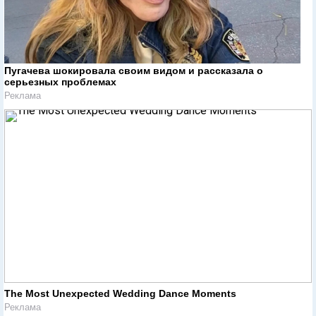
Пугачева шокировала своим видом и рассказала о
серьезных проблемах
Реклама
The Most Unexpected Wedding Dance Moments
Реклама