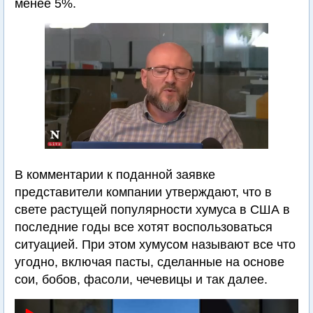
менее 5%.
В комментарии к поданной заявке
представители компании утверждают, что в
свете растущей популярности хумуса в США в
последние годы все хотят воспользоваться
ситуацией. При этом хумусом называют все что
угодно, включая пасты, сделанные на основе
сои, бобов, фасоли, чечевицы и так далее.