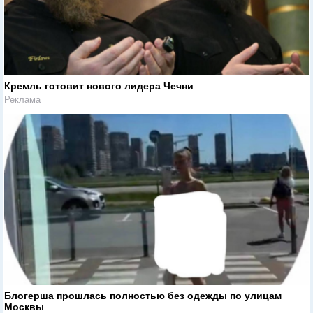
Кремль готовит нового лидера Чечни
Реклама
Блогерша прошлась полностью без одежды по улицам
Москвы