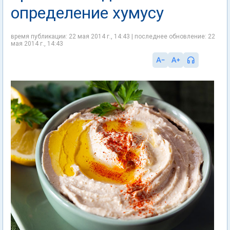
определение хумусу
время публикации: 22 мая 2014 г., 14:43 | последнее обновление: 22
мая 2014 г., 14:43