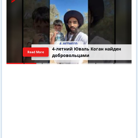
4-летний Юваль Коган найден
Read More
добровольцами