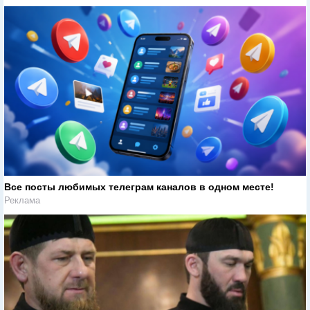
Все посты любимых телеграм каналов в одном месте!
Реклама