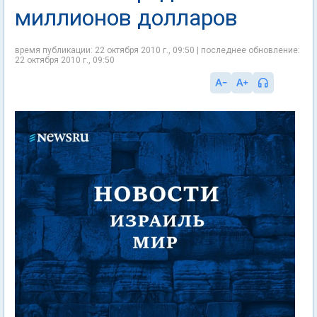
миллионов долларов
время публикации: 22 октября 2010 г., 09:50 | последнее обновление:
22 октября 2010 г., 09:50