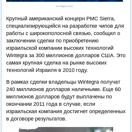
wintegra.com
Крупный американский концерн PMC Sierra,
специализирующийся на разработке чипов для
работы с широкополосной связью, сообщил о
заключении сделки по приобретению
израильской компании высоких технологий
Wintegra за 300 миллионов долларов США. Это
самая крупная сделка на рынке высоких
технологий Израиля в 2010 году.
В рамках сделки владельцы Wintegra получат
240 миллионов долларов наличными. Еще 60
миллионов долларов будут выплачены по
окончании 2011 года в случае, если
израильская компания достигнет определенных
в договоре результатов.