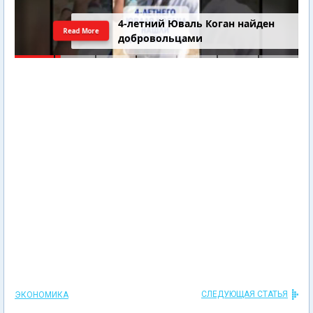
4-летний Юваль Коган найден
Read More
добровольцами
СЛЕДУЮЩАЯ СТАТЬЯ
ЭКОНОМИКА