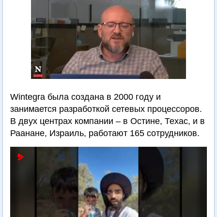
Wintegra была создана в 2000 году и
занимается разработкой сетевых процессоров.
В двух центрах компании – в Остине, Техас, и в
Раанане, Израиль, работают 165 сотрудников.