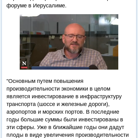
форуме в Иерусалиме.
"Основным путем повышения
производительности экономики в целом
является инвестирование в инфраструктуру
транспорта (шоссе и железные дороги),
аэропортов и морских портов. В последние
годы большие суммы были инвестированы в
эти сферы. Уже в ближайшие годы они дадут
плоды в виде увеличения производительности