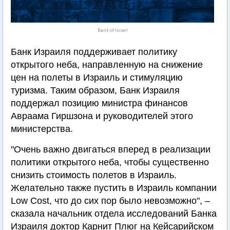
Bank of Israel
Банк Израиля поддерживает политику
открытого неба, направленную на снижение
цен на полеты в Израиль и стимуляцию
туризма. Таким образом, Банк Израиля
поддержал позицию министра финансов
Авраама Гиршзона и руководителей этого
министерства.
"Очень важно двигаться вперед в реализации
политики открытого неба, чтобы существенно
снизить стоимость полетов в Израиль.
Желательно также пустить в Израиль компании
Low Cost, что до сих пор было невозможно", –
сказала начальник отдела исследований Банка
Израиля доктор Карнит Плюг на Кейсарийском