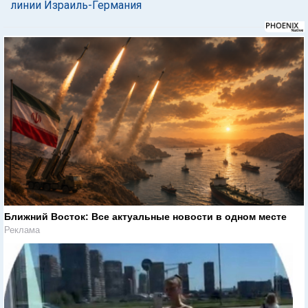
линии Израиль-Германия
Ближний Восток: Все актуальные новости в одном месте
Реклама