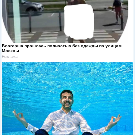
Блогерша прошлась полностью без одежды по улицам
Москвы
Реклама