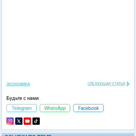
СЛЕДУЮЩАЯ СТАТЬЯ
ЭКОНОМИКА
Будьте с нами:
Telegram
WhatsApp
Facebook