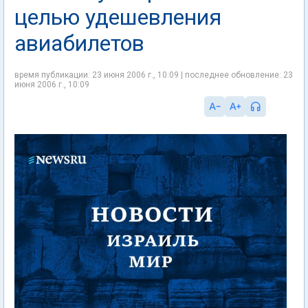
целью удешевления
авиабилетов
время публикации: 23 июня 2006 г., 10:09 | последнее обновление: 23
июня 2006 г., 10:09