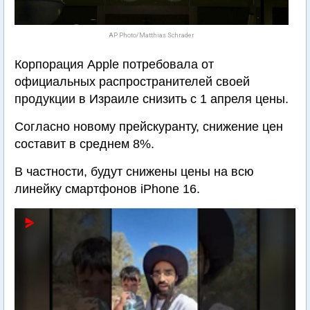
AP Photo/Matthias Schrader
Корпорация Apple потребовала от
официальных распространителей своей
продукции в Израиле снизить с 1 апреля цены.
Согласно новому прейскуранту, снижение цен
составит в среднем 8%.
В частности, будут снижены цены на всю
линейку смартфонов iPhone 16.