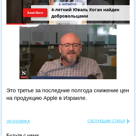
4-летний Юваль Коган найден
Read More
добровольцами
Это третье за последние полгода снижение цен
на продукцию Apple в Израиле.
СЛЕДУЮЩАЯ СТАТЬЯ
ЭКОНОМИКА
Будьте с нами: