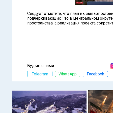
Следует отметить, что план вызывает остры
подчеркивающих, что в Центральном округе 
пространства, а реализация проекта сократи
Будьте с нами:
Telegram
WhatsApp
Facebook