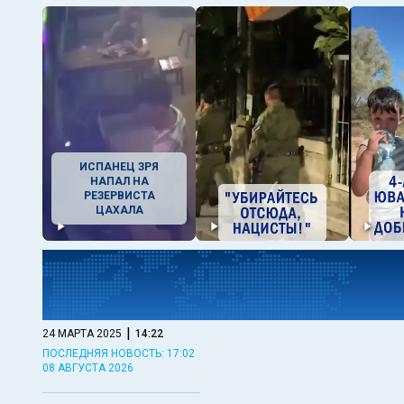
ИСПАНЕЦ ЗРЯ
НАПАЛ НА
РЕЗЕРВИСТА
ЦАХАЛА
|
24 МАРТА 2025
14:22
ПОСЛЕДНЯЯ НОВОСТЬ: 17:02
08 АВГУСТА 2026