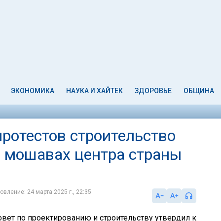
ЭКОНОМИКА
НАУКА И ХАЙТЕК
ЗДОРОВЬЕ
ОБЩИНА
ротестов строительство
и мошавах центра страны
овление: 24 марта 2025 г., 22:35
вет по проектированию и строительству утвердил к