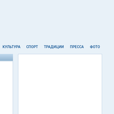
КУЛЬТУРА
СПОРТ
ТРАДИЦИИ
ПРЕССА
ФОТО