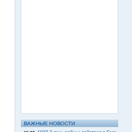
ВАЖНЫЕ НОВОСТИ