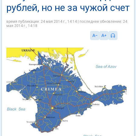
рублей, но не за чужой счет
время публикации: 24 мая 2014 г., 14:14 | последнее обновление: 24
мая 2014 г., 14:18