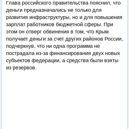
Глава российского правительства пояснил, что
деньги предназначались не только для
развития инфраструктуры, но и для повышения
зарплат работников бюджетной сферы. При
этом он отверг обвинения в том, что Крым
получает деньги за счет других районов России,
подчеркнув, что ни одна программа не
пострадала из-за финансирования двух новых
субъектов федерации, а средства были взяты
из резервов.