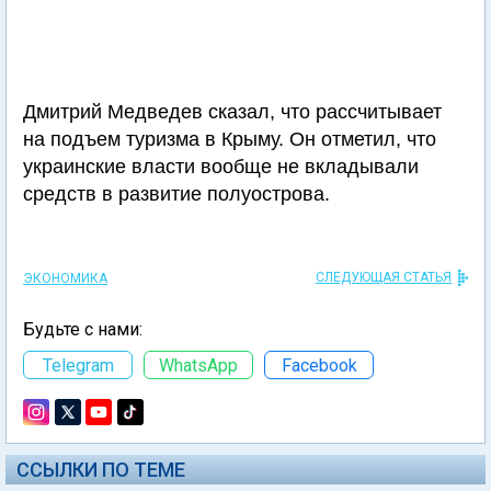
Дмитрий Медведев сказал, что рассчитывает
на подъем туризма в Крыму. Он отметил, что
украинские власти вообще не вкладывали
средств в развитие полуострова.
СЛЕДУЮЩАЯ СТАТЬЯ
ЭКОНОМИКА
Будьте с нами:
Telegram
WhatsApp
Facebook
ССЫЛКИ ПО ТЕМЕ