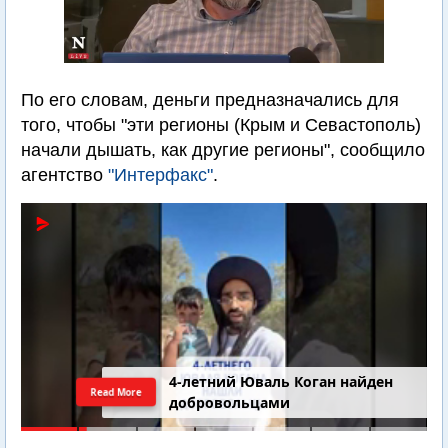
По его словам, деньги предназначались для
того, чтобы "эти регионы (Крым и Севастополь)
начали дышать, как другие регионы", сообщило
агентство
"Интерфакс"
.
4-летний Юваль Коган найден
Read More
добровольцами