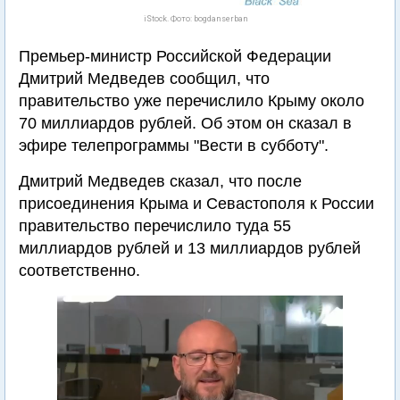
iStock. Фото: bogdanserban
Премьер-министр Российской Федерации
Дмитрий Медведев сообщил, что
правительство уже перечислило Крыму около
70 миллиардов рублей. Об этом он сказал в
эфире телепрограммы "Вести в субботу".
Дмитрий Медведев сказал, что после
присоединения Крыма и Севастополя к России
правительство перечислило туда 55
миллиардов рублей и 13 миллиардов рублей
соответственно.