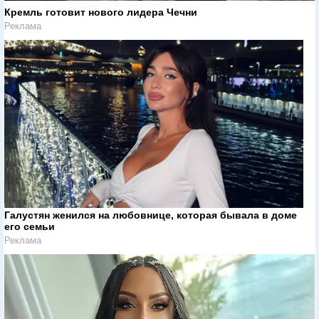
Кремль готовит нового лидера Чечни
Реклама
Галустян женился на любовнице, которая бывала в доме
его семьи
Реклама