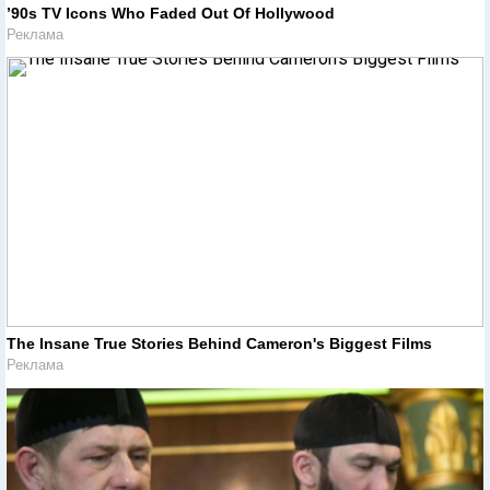
’90s TV Icons Who Faded Out Of Hollywood
Реклама
The Insane True Stories Behind Cameron's Biggest Films
Реклама