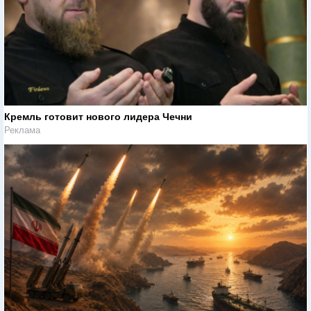
Кремль готовит нового лидера Чечни
Реклама