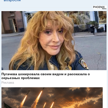
Пугачева шокировала своим видом и рассказала о
серьезных проблемах
Реклама