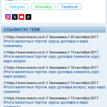
Telegram
WhatsApp
Facebook
ССЫЛКИ ПО ТЕМЕ
//
https://www.newsru.co.il/
//
Экономика
//
25 сентября 2017
Итоги валютных торгов: курсы доллара и евро
снизились
//
https://www.newsru.co.il/
//
Экономика
//
19 сентября 2017
Итоги валютных торгов: курс доллара снизился, курс
евро возрос
//
https://www.newsru.co.il/
//
Экономика
//
18 сентября 2017
Итоги валютных торгов: курс доллара снизился, курс
евро возрос
//
https://www.newsru.co.il/
//
Экономика
//
14 сентября 2017
Итоги валютных торгов: курс доллара возрос, курс евро
снизился
//
https://www.newsru.co.il/
//
Экономика
//
13 сентября 2017
Итоги валютных торгов: курсы доллара и евро
возросли