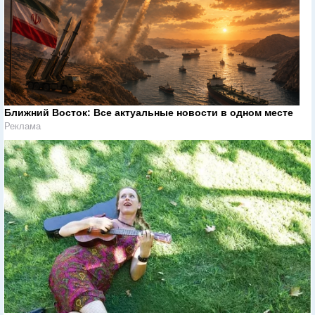
Ближний Восток: Все актуальные новости в одном месте
Реклама