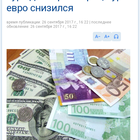
евро снизился
время публикации: 26 сентября 2017 г., 16:22 | последнее
обновление: 26 сентября 2017 г., 16:22