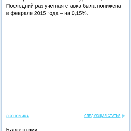
Последний раз учетная ставка была понижена
в феврале 2015 года – на 0,15%.
СЛЕДУЮЩАЯ СТАТЬЯ
ЭКОНОМИКА
Будьте с нами: