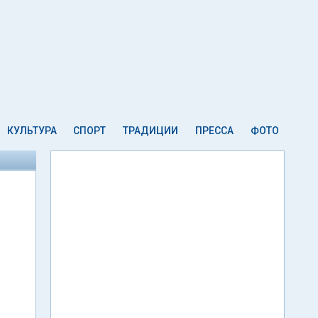
КУЛЬТУРА
СПОРТ
ТРАДИЦИИ
ПРЕССА
ФОТО