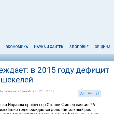
ЭКОНОМИКА
НАУКА И ХАЙТЕК
ЗДОРОВЬЕ
ОБЩИНА
еждает: в 2015 году дефицит
. шекелей
бновление: 27 декабря 2012 г., 07:43
нка Израиля профессор Стэнли Фишер заявил 26
ближайшие годы ожидается дополнительный рост