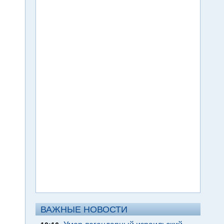
ВАЖНЫЕ НОВОСТИ