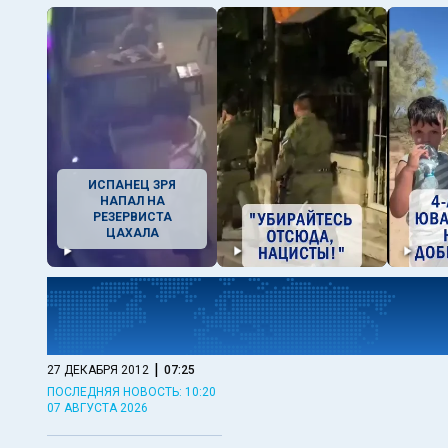
ИСПАНЕЦ ЗРЯ
НАПАЛ НА
РЕЗЕРВИСТА
ЦАХАЛА
|
27 ДЕКАБРЯ 2012
07:25
ПОСЛЕДНЯЯ НОВОСТЬ: 10:20
07 АВГУСТА 2026