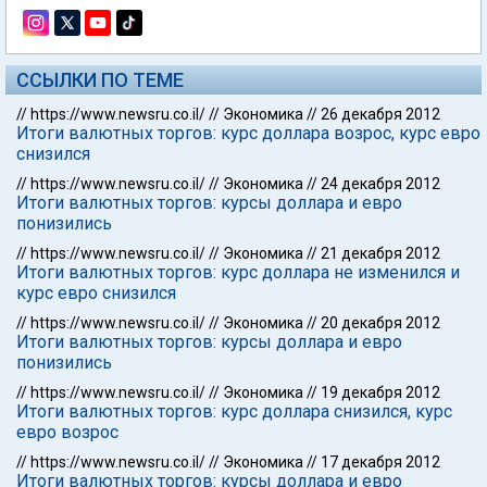
ССЫЛКИ ПО ТЕМЕ
//
https://www.newsru.co.il/
//
Экономика
//
26 декабря 2012
Итоги валютных торгов: курс доллара возрос, курс евро
снизился
//
https://www.newsru.co.il/
//
Экономика
//
24 декабря 2012
Итоги валютных торгов: курсы доллара и евро
понизились
//
https://www.newsru.co.il/
//
Экономика
//
21 декабря 2012
Итоги валютных торгов: курс доллара не изменился и
курс евро снизился
//
https://www.newsru.co.il/
//
Экономика
//
20 декабря 2012
Итоги валютных торгов: курсы доллара и евро
понизились
//
https://www.newsru.co.il/
//
Экономика
//
19 декабря 2012
Итоги валютных торгов: курс доллара снизился, курс
евро возрос
//
https://www.newsru.co.il/
//
Экономика
//
17 декабря 2012
Итоги валютных торгов: курсы доллара и евро