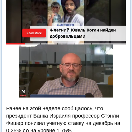
4-летний Юваль Коган найден
Read More
добровольцами
Ранее на этой неделе сообщалось, что
президент Банка Израиля профессор Стэнли
Фишер понизил учетную ставку на декабрь на
0,25% до на уровне 1,75%.