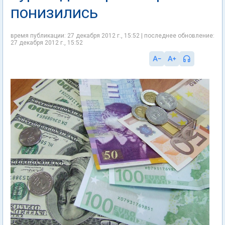
понизились
время публикации: 27 декабря 2012 г., 15:52 | последнее обновление:
27 декабря 2012 г., 15:52