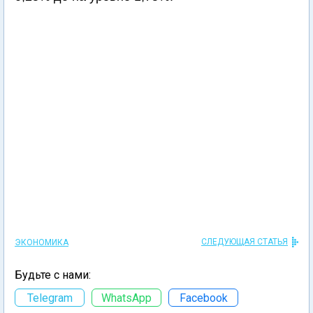
СЛЕДУЮЩАЯ СТАТЬЯ
ЭКОНОМИКА
Будьте с нами:
Telegram
WhatsApp
Facebook