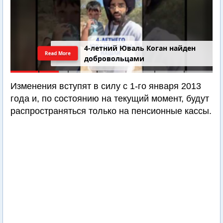
4-летний Юваль Коган найден
Read More
добровольцами
Изменения вступят в силу с 1-го января 2013
года и, по состоянию на текущий момент, будут
распространяться только на пенсионные кассы.