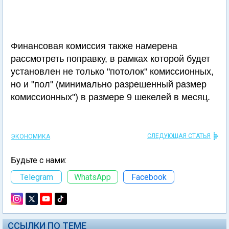
Финансовая комиссия также намерена
рассмотреть поправку, в рамках которой будет
установлен не только "потолок" комиссионных,
но и "пол" (минимально разрешенный размер
комиссионных") в размере 9 шекелей в месяц.
СЛЕДУЮЩАЯ СТАТЬЯ
ЭКОНОМИКА
Будьте с нами:
Telegram
WhatsApp
Facebook
ССЫЛКИ ПО ТЕМЕ