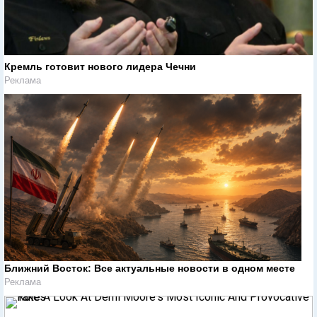
Кремль готовит нового лидера Чечни
Реклама
Ближний Восток: Все актуальные новости в одном месте
Реклама