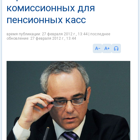
комиссионных для
пенсионных касс
время публикации: 27 февраля 2012 г., 13:44 | последнее
обновление: 27 февраля 2012 г., 13:44