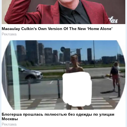
Macaulay Culkin's Own Version Of The New ‘Home Alone’
Реклама
Блогерша прошлась полностью без одежды по улицам
Москвы
Реклама