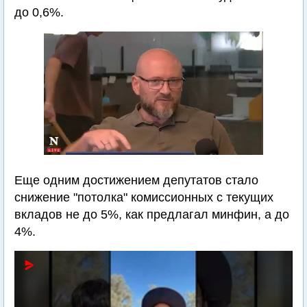
до 0,6%.
Еще одним достижением депутатов стало
снижение "потолка" комиссионных с текущих
вкладов не до 5%, как предлагал минфин, а до
4%.