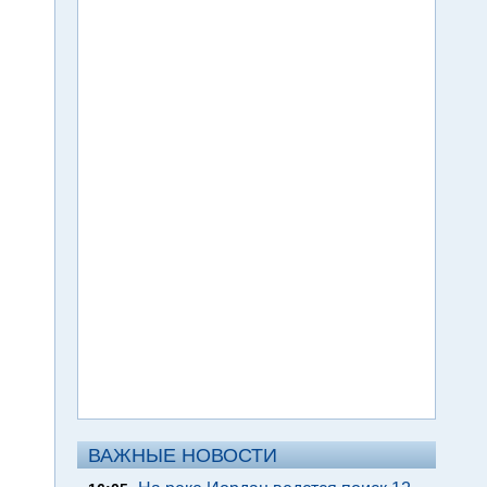
ВАЖНЫЕ НОВОСТИ