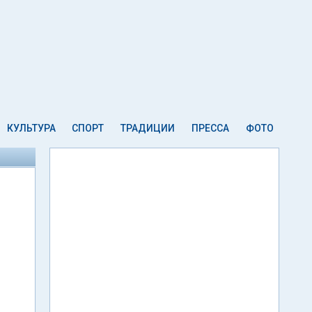
КУЛЬТУРА
СПОРТ
ТРАДИЦИИ
ПРЕССА
ФОТО