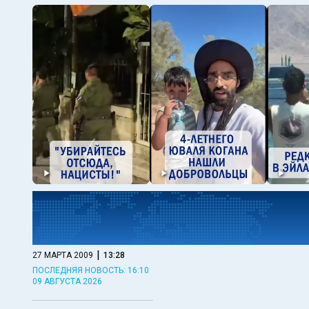
|
27 МАРТА 2009
13:28
ПОСЛЕДНЯЯ НОВОСТЬ: 16:10
09 АВГУСТА 2026