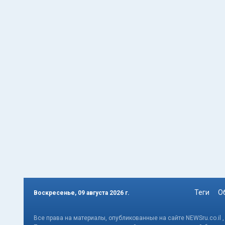
Теги
О
Воскресенье, 09 августа 2026 г.
Все права на материалы, опубликованные на сайте NEWSru.co.il 