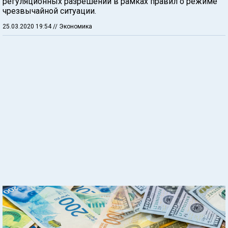
регуляционных разрешений в рамках правил о режиме
чрезвычайной ситуации.
25.03.2020 19:54
// Экономика