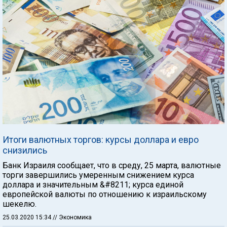
Итоги валютных торгов: курсы доллара и евро
снизились
Банк Израиля сообщает, что в среду, 25 марта, валютные
торги завершились умеренным снижением курса
доллара и значительным &#8211; курса единой
европейской валюты по отношению к израильскому
шекелю.
25.03.2020 15:34
// Экономика