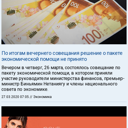
По итогам вечернего совещания решение о пакете
экономической помощи не принято
Вечером в четверг, 26 марта, состоялось совещание по
пакету экономической помощи, в котором приняли
участие руководители министерства финансов, премьер-
министр Биньямин Нетаниягу и члены национального
совета по экономике.
27.03.2020 07:05
// Экономика