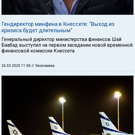
Гендиректор минфина в Кнессете: "Выход из
кризиса будет длительным"
Генеральный директор министерства финансов Шай
Баабад выступил на первом заседании новой временной
финансовой комиссии Кнессета.
26.03.2020 11:58
// Экономика