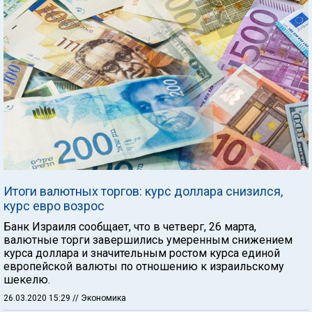
Итоги валютных торгов: курс доллара снизился,
курс евро возрос
Банк Израиля сообщает, что в четверг, 26 марта,
валютные торги завершились умеренным снижением
курса доллара и значительным ростом курса единой
европейской валюты по отношению к израильскому
шекелю.
26.03.2020 15:29
// Экономика