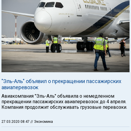
"Эль-Аль" объявил о прекращении пассажирских
авиаперевозок
Авиакомпания "Эль-Аль" объявила о немедленном
прекращении пассажирских авиаперевозок до 4 апреля.
Компания продолжит обслуживать грузовые перевозки.
27.03.2020 08:47
// Экономика