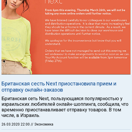
Британская сесть Next приостановила прием и
отправку онлайн-заказов
Британская сеть Next, пользующаяся популярностью у
израильских любителей онлайн-шоппинга, сообщила, что
временно приостанавливает отправку товаров. В том
числе, в Израиль.
26.03.2020 22:00
// Экономика