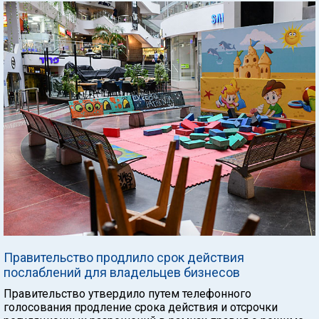
Правительство продлило срок действия
послаблений для владельцев бизнесов
Правительство утвердило путем телефонного
голосования продление срока действия и отсрочки