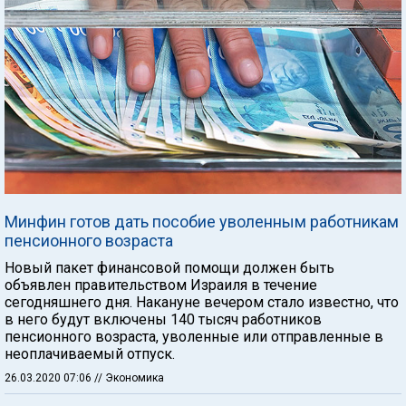
Минфин готов дать пособие уволенным работникам
пенсионного возраста
Новый пакет финансовой помощи должен быть
объявлен правительством Израиля в течение
сегодняшнего дня. Накануне вечером стало известно, что
в него будут включены 140 тысяч работников
пенсионного возраста, уволенные или отправленные в
неоплачиваемый отпуск.
26.03.2020 07:06
// Экономика