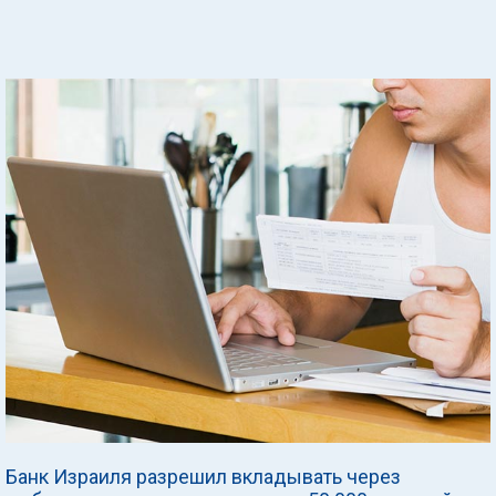
Банк Израиля разрешил вкладывать через