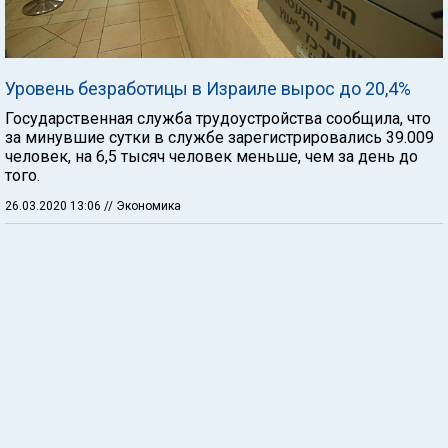
Уровень безработицы в Израиле вырос до 20,4%
Государственная служба трудоустройства сообщила, что
за минувшие сутки в службе зарегистрировались 39.009
человек, на 6,5 тысяч человек меньше, чем за день до
того.
26.03.2020 13:06
// Экономика