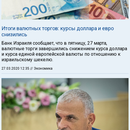
Итоги валютных торгов: курсы доллара и евро
снизились
Банк Израиля сообщает, что в пятницу, 27 марта,
валютные торги завершились снижением курса доллара
и курса единой европейской валюты по отношению к
израильскому шекелю.
27.03.2020 12:35
// Экономика