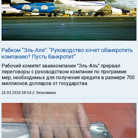
Рабком "Эль-Аля": "Руководство хочет обанкротить
компанию? Пусть банкротит"
Рабочий комитет авиакомпании "Эль-Аль" прервал
переговоры с руководством компании по программе
мер, необходимых для получения кредита в размере 700
миллионов долларов от государства.
26.03.2020 08:04
// Экономика