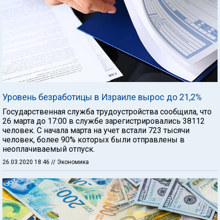
Уровень безработицы в Израиле вырос до 21,2%
Государственная служба трудоустройства сообщила, что
26 марта до 17:00 в службе зарегистрировались 38112
человек. С начала марта на учет встали 723 тысячи
человек, более 90% которых были отправлены в
неоплачиваемый отпуск.
26.03.2020 18:46
// Экономика