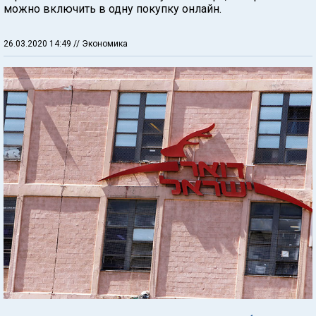
можно включить в одну покупку онлайн.
26.03.2020 14:49
// Экономика