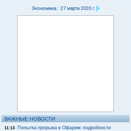
Экономика :: 27 марта 2020 г.
ВАЖНЫЕ НОВОСТИ
Попытка прорыва в Офарим: подробности
11:13