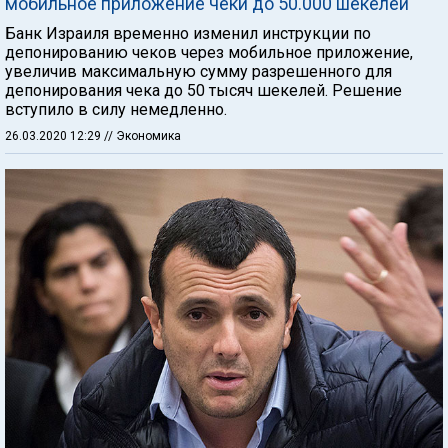
мобильное приложение чеки до 50.000 шекелей
Банк Израиля временно изменил инструкции по
депонированию чеков через мобильное приложение,
увеличив максимальную сумму разрешенного для
депонирования чека до 50 тысяч шекелей. Решение
вступило в силу немедленно.
26.03.2020 12:29
// Экономика