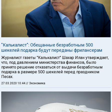
"Калькалист": Обещанные безработным 500
шекелей подарка будут переданы фрилансерам
Журналист газеты "Калькалист" Шахар Илан утверждает,
что, под давлением министерства финансов, было
принято решение отказаться от выдачи безработным
подарка в размере 500 шекелей перед праздником
Песах.
27.03.2020 10:44
// Экономика