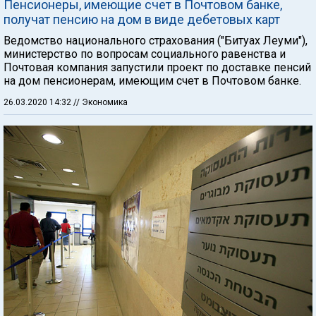
Пенсионеры, имеющие счет в Почтовом банке,
получат пенсию на дом в виде дебетовых карт
Ведомство национального страхования ("Битуах Леуми"),
министерство по вопросам социального равенства и
Почтовая компания запустили проект по доставке пенсий
на дом пенсионерам, имеющим счет в Почтовом банке.
26.03.2020 14:32
// Экономика