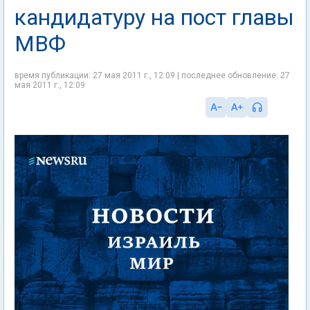
кандидатуру на пост главы
МВФ
время публикации: 27 мая 2011 г., 12:09 | последнее обновление: 27
мая 2011 г., 12:09