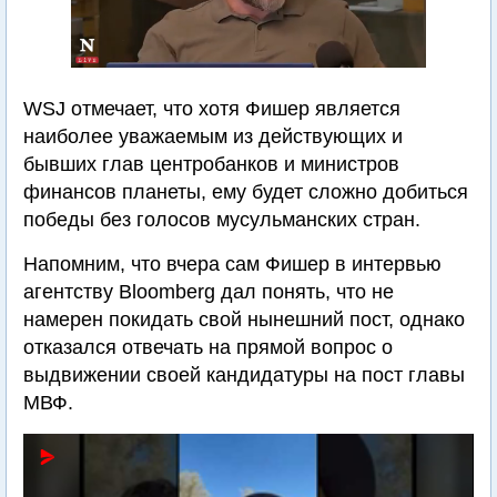
WSJ отмечает, что хотя Фишер является
наиболее уважаемым из действующих и
бывших глав центробанков и министров
финансов планеты, ему будет сложно добиться
победы без голосов мусульманских стран.
Напомним, что вчера сам Фишер в интервью
агентству Bloomberg дал понять, что не
намерен покидать свой нынешний пост, однако
отказался отвечать на прямой вопрос о
выдвижении своей кандидатуры на пост главы
МВФ.