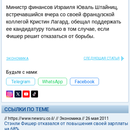
Министр финансов Израиля Юваль Штайниц,
встречавшийся вчера со своей французской
коллегой Кристин Лагард, обещал поддержать
ее кандидатуру только в том случае, если
Фишер решит отказаться от борьбы.
СЛЕДУЮЩАЯ СТАТЬЯ
ЭКОНОМИКА
Будьте с нами:
Telegram
WhatsApp
Facebook
ССЫЛКИ ПО ТЕМЕ
//
https://www.newsru.co.il/
//
Экономика
//
26 мая 2011
Стэнли Фишер отказался от повышения своей зарплаты
на 68%