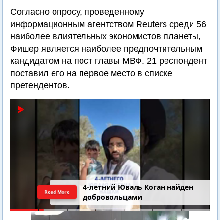
Согласно опросу, проведенному
информационным агентством Reuters среди 56
наиболее влиятельных экономистов планеты,
Фишер является наиболее предпочтительным
кандидатом на пост главы МВФ. 21 респондент
поставил его на первое место в списке
претендентов.
4-летний Юваль Коган найден
Read More
добровольцами