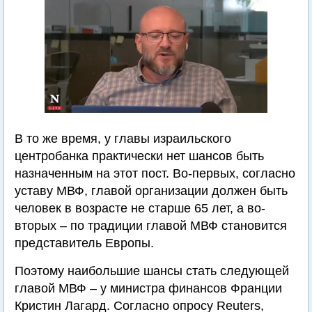
В то же время, у главы израильского
центробанка практически нет шансов быть
назначенным на этот пост. Во-первых, согласно
уставу МВФ, главой организации должен быть
человек в возрасте не старше 65 лет, а во-
вторых – по традиции главой МВФ становится
представитель Европы.
Поэтому наибольшие шансы стать следующей
главой МВФ – у министра финансов Франции
Кристин Лагард. Согласно опросу Reuters,