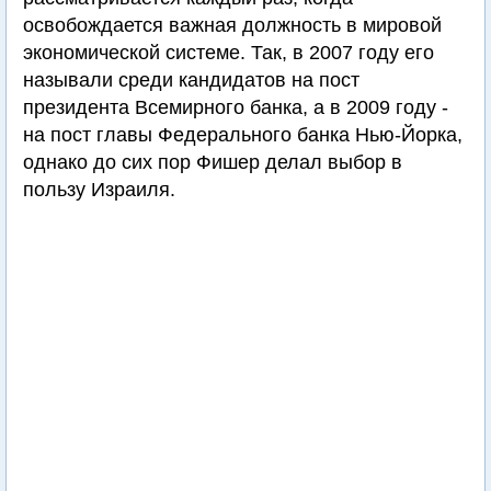
освобождается важная должность в мировой
экономической системе. Так, в 2007 году его
называли среди кандидатов на пост
президента Всемирного банка, а в 2009 году -
на пост главы Федерального банка Нью-Йорка,
однако до сих пор Фишер делал выбор в
пользу Израиля.