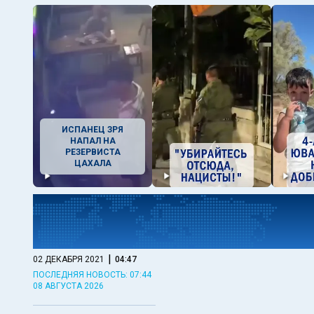
ИСПАНЕЦ ЗРЯ
НАПАЛ НА
РЕЗЕРВИСТА
ЦАХАЛА
|
02 ДЕКАБРЯ 2021
04:47
ПОСЛЕДНЯЯ НОВОСТЬ: 07:44
08 АВГУСТА 2026