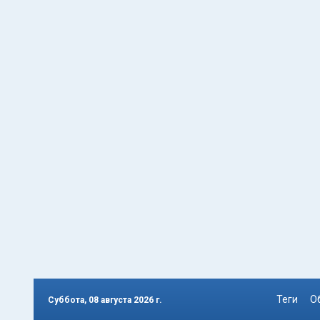
Теги
О
Суббота, 08 августа 2026 г.