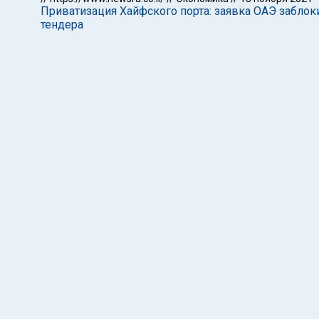
Приватизация Хайфского порта: заявка ОАЭ заблок
тендера