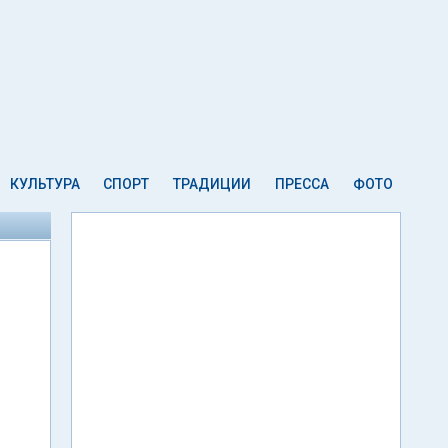
КУЛЬТУРА
СПОРТ
ТРАДИЦИИ
ПРЕССА
ФОТО