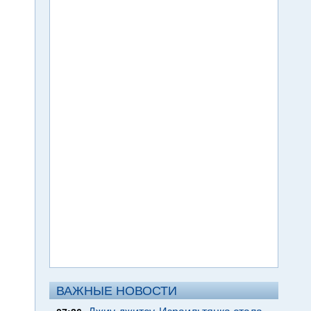
ВАЖНЫЕ НОВОСТИ