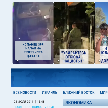
ИСПАНЕЦ ЗРЯ
НАПАЛ НА
РЕЗЕРВИСТА
ЦАХАЛА
ВСЕ НОВОСТИ
ИЗРАИЛЬ
БЛИЖНИЙ ВОСТОК
МИР
|
02 ИЮЛЯ 2011
15:48
ЭКОНОМИКА
ПОСЛЕДНЯЯ НОВОСТЬ: 18:41