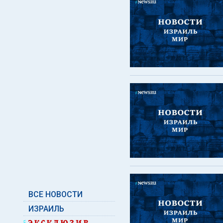
ВСЕ НОВОСТИ
ИЗРАИЛЬ