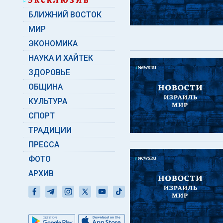
БЛИЖНИЙ ВОСТОК
МИР
ЭКОНОМИКА
НАУКА И ХАЙТЕК
ЗДОРОВЬЕ
ОБЩИНА
КУЛЬТУРА
СПОРТ
ТРАДИЦИИ
ПРЕССА
ФОТО
АРХИВ