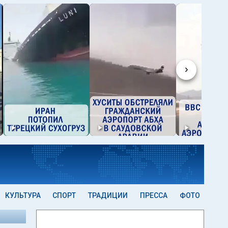
›
КУЛЬТУРА
СПОРТ
ТРАДИЦИИ
ПРЕССА
ФОТО