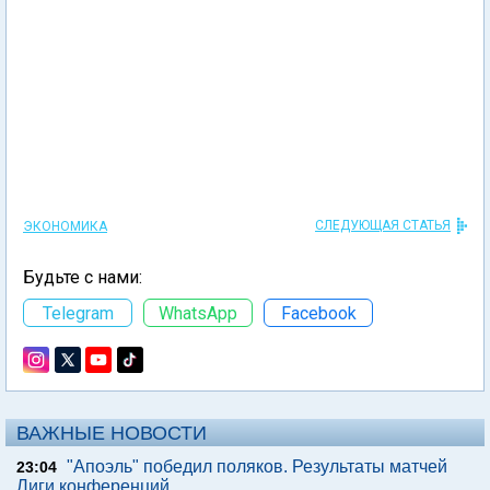
СЛЕДУЮЩАЯ СТАТЬЯ
ЭКОНОМИКА
Будьте с нами:
Telegram
WhatsApp
Facebook
ВАЖНЫЕ НОВОСТИ
"Апоэль" победил поляков. Результаты матчей
23:04
Лиги конференций