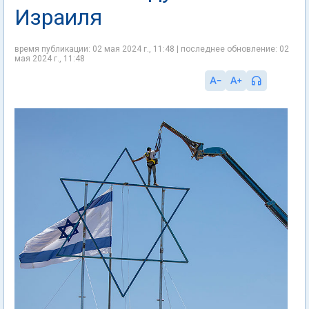
Израиля
время публикации: 02 мая 2024 г., 11:48 | последнее обновление: 02
мая 2024 г., 11:48