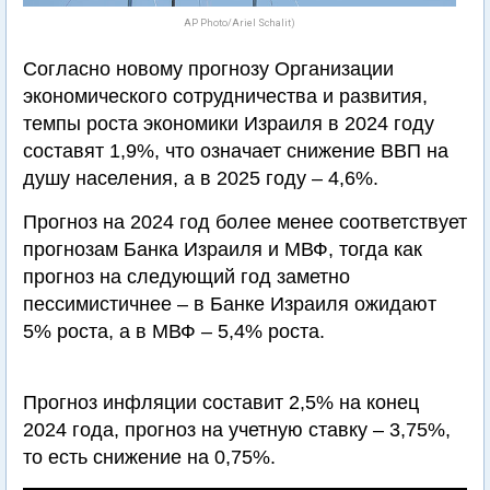
AP Photo/Ariel Schalit)
Согласно новому прогнозу Организации
экономического сотрудничества и развития,
темпы роста экономики Израиля в 2024 году
составят 1,9%, что означает снижение ВВП на
душу населения, а в 2025 году – 4,6%.
Прогноз на 2024 год более менее соответствует
прогнозам Банка Израиля и МВФ, тогда как
прогноз на следующий год заметно
пессимистичнее – в Банке Израиля ожидают
5% роста, а в МВФ – 5,4% роста.
Прогноз инфляции составит 2,5% на конец
2024 года, прогноз на учетную ставку – 3,75%,
то есть снижение на 0,75%.