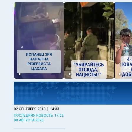
ИСПАНЕЦ ЗРЯ
НАПАЛ НА
РЕЗЕРВИСТА
ЦАХАЛА
|
02 СЕНТЯБРЯ 2013
14:33
ПОСЛЕДНЯЯ НОВОСТЬ: 17:02
08 АВГУСТА 2026