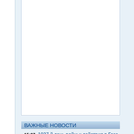
ВАЖНЫЕ НОВОСТИ