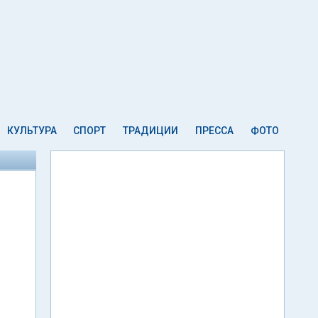
КУЛЬТУРА
СПОРТ
ТРАДИЦИИ
ПРЕССА
ФОТО