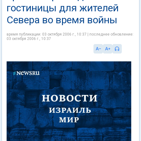
гостиницы для жителей
Севера во время войны
время публикации: 03 октября 2006 г., 10:37 | последнее обновление:
03 октября 2006 г., 10:37