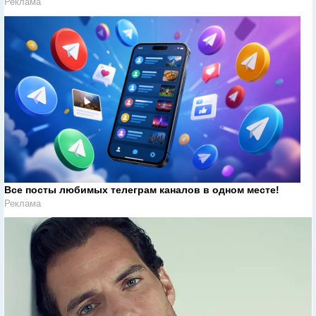
Реклама
Все посты любимых телеграм каналов в одном месте!
Реклама