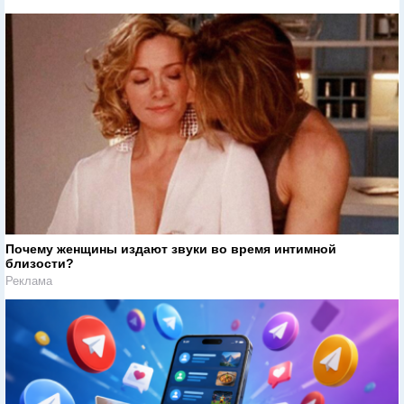
Почему женщины издают звуки во время интимной
близости?
Реклама