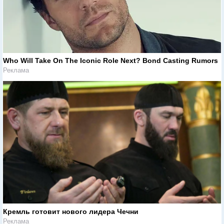
Who Will Take On The Iconic Role Next? Bond Casting Rumors
Реклама
Кремль готовит нового лидера Чечни
Реклама