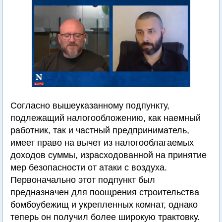
Согласно вышеуказанному подпункту,
подлежащий налогообложению, как наемный
работник, так и частный предприниматель,
имеет право на вычет из налогооблагаемых
доходов суммы, израсходованной на принятие
мер безопасности от атаки с воздуха.
Первоначально этот подпункт был
предназначен для поощрения строительства
бомбоубежищ и укрепленных комнат, однако
теперь он получил более широкую трактовку.