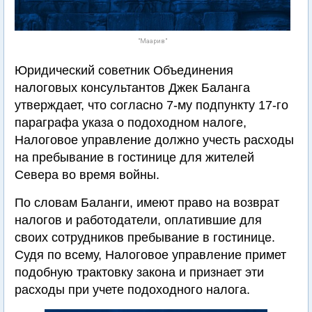
"Маарив"
Юридический советник Объединения
налоговых консультантов Джек Баланга
утверждает, что согласно 7-му подпункту 17-го
параграфа указа о подоходном налоге,
Налоговое управление должно учесть расходы
на пребывание в гостинице для жителей
Севера во время войны.
По словам Баланги, имеют право на возврат
налогов и работодатели, оплатившие для
своих сотрудников пребывание в гостинице.
Судя по всему, Налоговое управление примет
подобную трактовку закона и признает эти
расходы при учете подоходного налога.