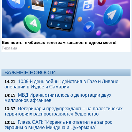
Все посты любимых телеграм каналов в одном месте!
Реклама
ВАЖНЫЕ НОВОСТИ
1039-й день войны: действия в Газе и Ливане,
14:21
операции в Иудее и Самарии
МВД Ирана отчиталось о депортации двух
14:15
миллионов афганцев
Ветеринары предупреждают – на палестинских
13:37
территориях распространяется бешенство
Глава САП: "Израиль не ответил на запрос
13:11
Украины о выдаче Миндича и Цукермана"