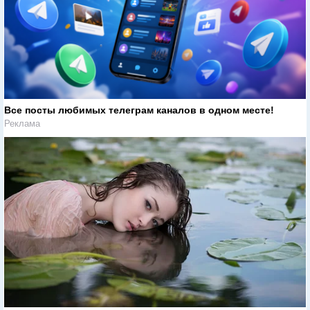
Все посты любимых телеграм каналов в одном месте!
Реклама