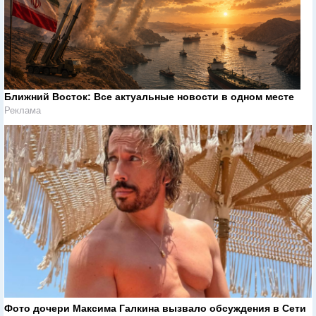
Ближний Восток: Все актуальные новости в одном месте
Реклама
Фото дочери Максима Галкина вызвало обсуждения в Сети