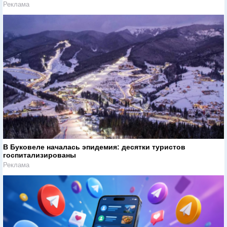
Реклама
В Буковеле началась эпидемия: десятки туристов
госпитализированы
Реклама