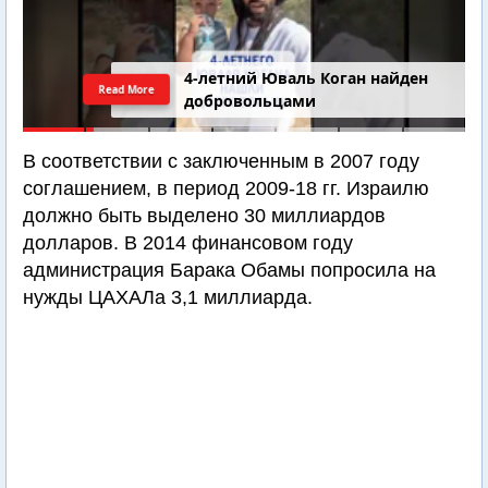
4-летний Юваль Коган найден
Read More
добровольцами
В соответствии с заключенным в 2007 году
соглашением, в период 2009-18 гг. Израилю
должно быть выделено 30 миллиардов
долларов. В 2014 финансовом году
администрация Барака Обамы попросила на
нужды ЦАХАЛа 3,1 миллиарда.