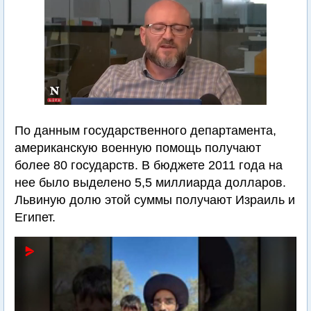
По данным государственного департамента,
американскую военную помощь получают
более 80 государств. В бюджете 2011 года на
нее было выделено 5,5 миллиарда долларов.
Львиную долю этой суммы получают Израиль и
Египет.