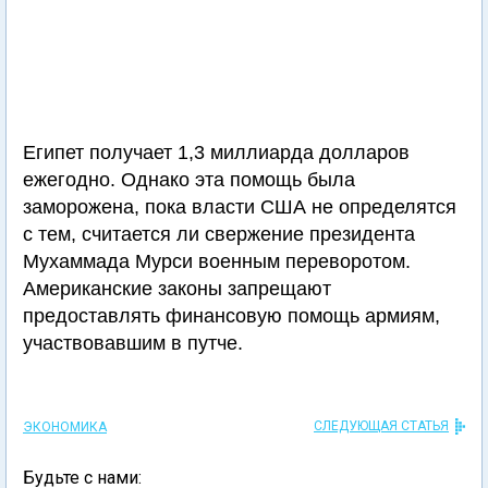
Египет получает 1,3 миллиарда долларов
ежегодно. Однако эта помощь была
заморожена, пока власти США не определятся
с тем, считается ли свержение президента
Мухаммада Мурси военным переворотом.
Американские законы запрещают
предоставлять финансовую помощь армиям,
участвовавшим в путче.
СЛЕДУЮЩАЯ СТАТЬЯ
ЭКОНОМИКА
Будьте с нами: