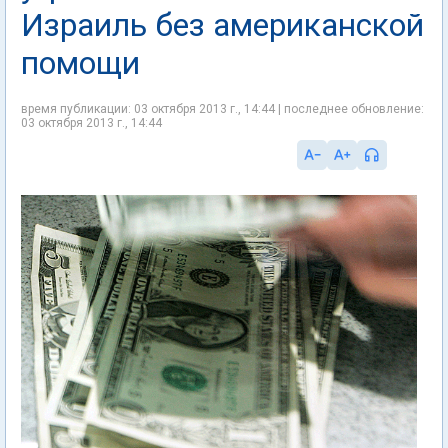
Израиль без американской
помощи
время публикации: 03 октября 2013 г., 14:44 | последнее обновление:
03 октября 2013 г., 14:44