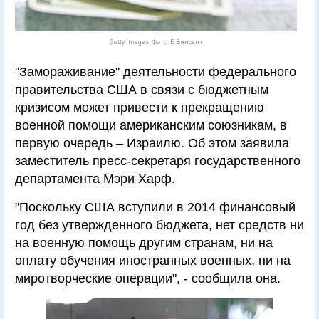
Getty Images. Фото: Б.Винсент
"Замораживание" деятельности федерального
правительства США в связи с бюджетным
кризисом может привести к прекращению
военной помощи американским союзникам, в
первую очередь – Израилю. Об этом заявила
заместитель пресс-секретаря государственного
департамента Мэри Харф.
"Поскольку США вступили в 2014 финансовый
год без утвержденного бюджета, нет средств ни
на военную помощь другим странам, ни на
оплату обучения иностранных военных, ни на
миротворческие операции", - сообщила она.