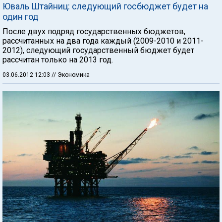
Юваль Штайниц: следующий госбюджет будет на
один год
После двух подряд государственных бюджетов,
рассчитанных на два года каждый (2009-2010 и 2011-
2012), следующий государственный бюджет будет
рассчитан только на 2013 год.
03.06.2012 12:03
// Экономика