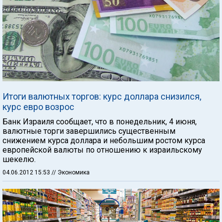
Итоги валютных торгов: курс доллара снизился,
курс евро возрос
Банк Израиля сообщает, что в понедельник, 4 июня,
валютные торги завершились существенным
снижением курса доллара и небольшим ростом курса
европейской валюты по отношению к израильскому
шекелю.
04.06.2012 15:53
// Экономика