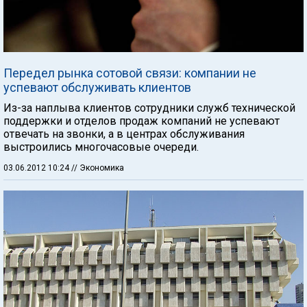
Передел рынка сотовой связи: компании не
успевают обслуживать клиентов
Из-за наплыва клиентов сотрудники служб технической
поддержки и отделов продаж компаний не успевают
отвечать на звонки, а в центрах обслуживания
выстроились многочасовые очереди.
03.06.2012 10:24
// Экономика