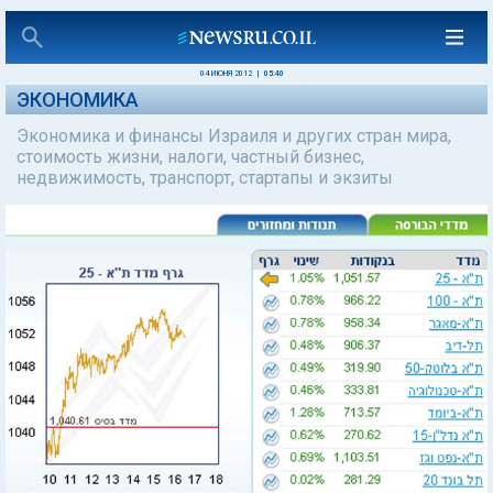
04 ИЮНЯ 2012
|
05:40
ЭКОНОМИКА
Экономика и финансы Израиля и других стран мира,
стоимость жизни, налоги, частный бизнес,
недвижимость, транспорт, стартапы и экзиты