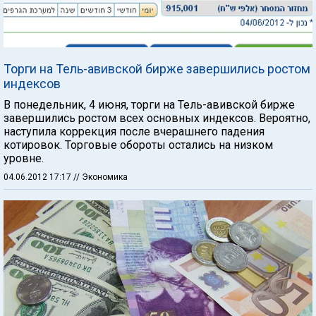
Торги на Тель-авивской бирже завершились ростом
индексов
В понедельник, 4 июня, торги на Тель-авивской бирже
завершились ростом всех основных индексов. Вероятно,
наступила коррекция после вчерашнего падения
котировок. Торговые обороты остались на низком
уровне.
04.06.2012 17:17
// Экономика