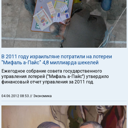
В 2011 году израильтяне потратили на лотереи
"Мифаль а-Пайс" 4,8 миллиарда шекелей
Ежегодное собрание совета государственного
управления лотерей ("Мифаль а-Пайс") утвердило
финансовый отчет управления за 2011 год.
04.06.2012 08:53
// Экономика