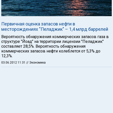
Первичная оценка запасов нефти в
месторождениях "Пеладжик" – 1,4 млрд баррелей
Вероятность обнаружения коммерческих запасов газа в
структуре "Йоад" на территории лицензии "Пеладжик"
составляет 28,5%. Вероятность обнаружения
коммерческих запасов нефти колеблется от 5,3% до
12,3%.
03.06.2012 11:31
// Экономика