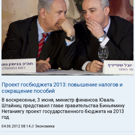
Проект госбюджета 2013: повышение налогов и
сокращение пособий
В воскресенье, 3 июня, министр финансов Юваль
Штайниц представил главе правительства Биньямину
Нетаниягу проект государственного бюджета на 2013
год.
04.06.2012 08:14
// Экономика