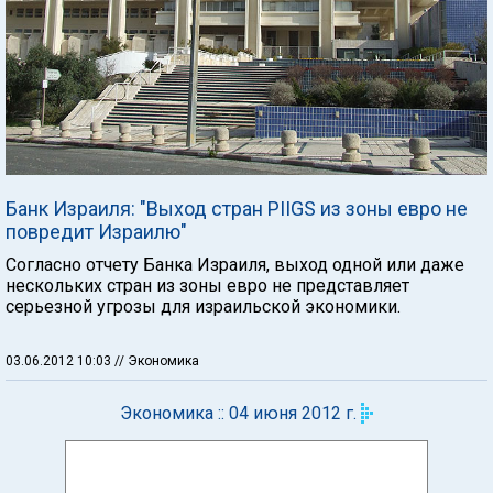
Банк Израиля: "Выход стран PIIGS из зоны евро не
повредит Израилю"
Согласно отчету Банка Израиля, выход одной или даже
нескольких стран из зоны евро не представляет
серьезной угрозы для израильской экономики.
03.06.2012 10:03
// Экономика
Экономика :: 04 июня 2012 г.