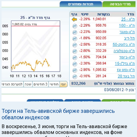
Торги на Тель-авивской бирже завершились
обвалом индексов
В воскресенье, 3 июня, торги на Тель-авивской бирже
завершились обвалом основных индексов, на фоне