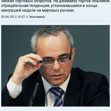
низких торговых оборотов. На динамику торгов повлияла
отрицательная тенденция, установившаяся в конце
минувшей недели на мировых рынках.
03.06.2012 16:57
// Экономика