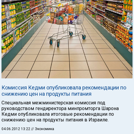
Комиссия Кедми опубликовала рекомендации по
снижению цен на продукты питания
Специальная межминистерская комиссия под
руководством гендиректора минпромторга Шарона
Кедми опубликовала итоговые рекомендации по
снижению цен на продукты питания в Израиле.
04.06.2012 13:22
// Экономика