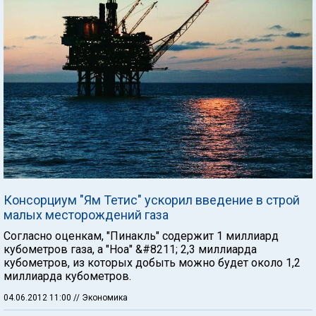
Консорциум "Ям Тетис" ускорил введение в строй
малых месторождений газа
Согласно оценкам, "Пинакль" содержит 1 миллиард
кубометров газа, а "Ноа" &#8211; 2,3 миллиарда
кубометров, из которых добыть можно будет около 1,2
миллиарда кубометров.
04.06.2012 11:00
// Экономика