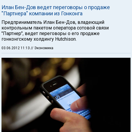
Илан Бен-Дов ведет переговоры о продаже
"Партнера" компании из Гонконга
Предприниматель Илан Бен-Дов, владеющий
контрольным пакетом оператора сотовой связи
"Партнер", ведет переговоры о его продаже
гонконгскому холдингу Hutchison.
03.06.2012 11:13
// Экономика