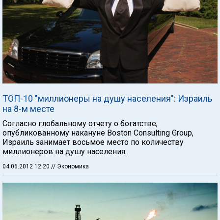
ТОП-10 "миллионеры на душу населения": Израиль
на 8-м месте
Согласно глобальному отчету о богатстве,
опубликованному накануне Boston Consulting Group,
Израиль занимает восьмое место по количеству
миллионеров на душу населения.
04.06.2012 12:20
// Экономика