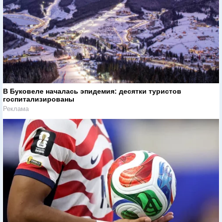
В Буковеле началась эпидемия: десятки туристов
госпитализированы
Реклама