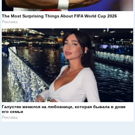
The Most Surprising Things About FIFA World Cup 2026
Реклама
Галустян женился на любовнице, которая бывала в доме
его семьи
Реклама