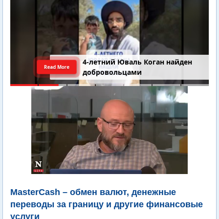
4-летний Юваль Коган найден
Read More
добровольцами
MasterCash – обмен валют, денежные
переводы за границу и другие финансовые
услуги