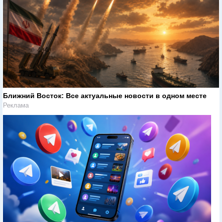
Ближний Восток: Все актуальные новости в одном месте
Реклама