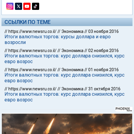
ССЫЛКИ ПО ТЕМЕ
//
https://www.newsru.co.il/
//
Экономика
//
03 ноября 2016
Итоги валютных торгов: курсы доллара и евро
возросли
//
https://www.newsru.co.il/
//
Экономика
//
02 ноября 2016
Итоги валютных торгов: курс доллара снизился, курс
евро возрос
//
https://www.newsru.co.il/
//
Экономика
//
01 ноября 2016
Итоги валютных торгов: курс доллара снизился, курс
евро возрос
//
https://www.newsru.co.il/
//
Экономика
//
31 октября 2016
Итоги валютных торгов: курс доллара снизился, курс
евро возрос