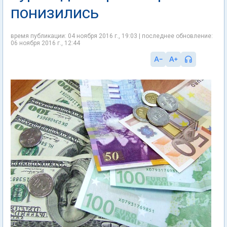
понизились
время публикации: 04 ноября 2016 г., 19:03 | последнее обновление:
06 ноября 2016 г., 12:44