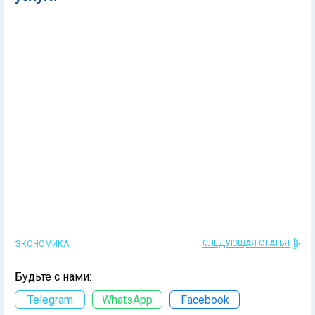
СЛЕДУЮЩАЯ СТАТЬЯ
ЭКОНОМИКА
Будьте с нами:
Telegram
WhatsApp
Facebook