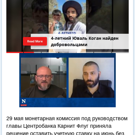
4-летний Юваль Коган найден
Read More
добровольцами
29 мая монетарная комиссия под руководством
главы Центробанка Карнит Флуг приняла
решение оставить учетную ставку на июнь без