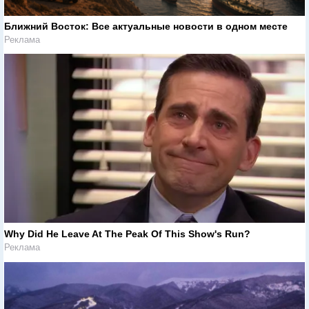
Ближний Восток: Все актуальные новости в одном месте
Реклама
Why Did He Leave At The Peak Of This Show's Run?
Реклама