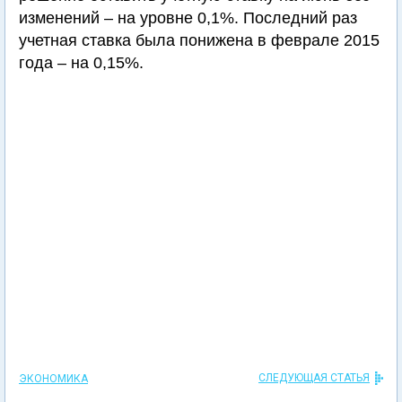
изменений – на уровне 0,1%. Последний раз
учетная ставка была понижена в феврале 2015
года – на 0,15%.
СЛЕДУЮЩАЯ СТАТЬЯ
ЭКОНОМИКА