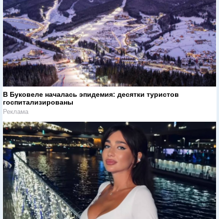
В Буковеле началась эпидемия: десятки туристов
госпитализированы
Реклама