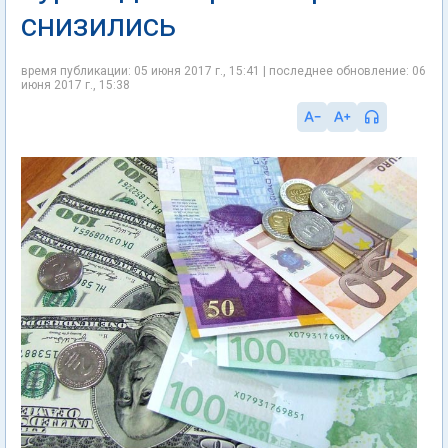
снизились
время публикации: 05 июня 2017 г., 15:41 | последнее обновление: 06
июня 2017 г., 15:38