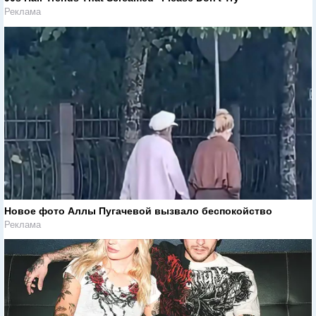
Реклама
Новое фото Аллы Пугачевой вызвало беспокойство
Реклама