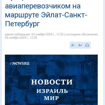
авиаперевозчиком на
маршруте Эйлат-Санкт-
Петербург
время публикации: 05 ноября 2009 г., 12:26 | последнее обновление:
05 ноября 2009 г., 12:35