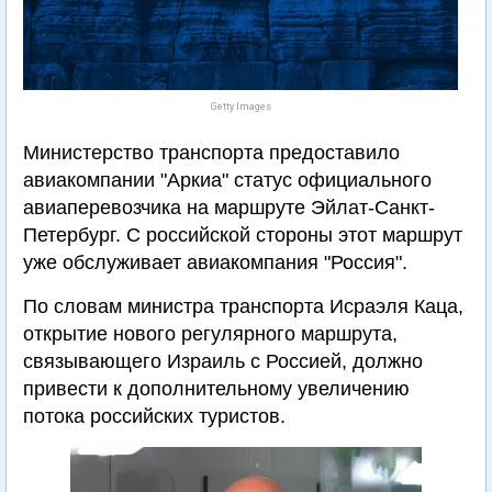
Getty Images
Министерство транспорта предоставило
авиакомпании "Аркиа" статус официального
авиаперевозчика на маршруте Эйлат-Санкт-
Петербург. С российской стороны этот маршрут
уже обслуживает авиакомпания "Россия".
По словам министра транспорта Исраэля Каца,
открытие нового регулярного маршрута,
связывающего Израиль с Россией, должно
привести к дополнительному увеличению
потока российских туристов.