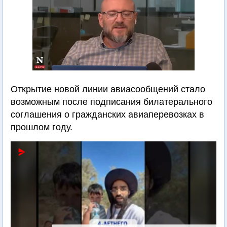
Открытие новой линии авиасообщений стало
возможным после подписания билатерального
соглашения о гражданских авиаперевозках в
прошлом году.