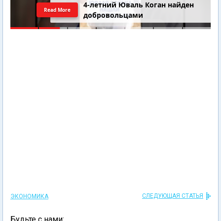
4-летний Юваль Коган найден
Read More
добровольцами
СЛЕДУЮЩАЯ СТАТЬЯ
ЭКОНОМИКА
Будьте с нами: