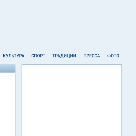
КУЛЬТУРА
СПОРТ
ТРАДИЦИИ
ПРЕССА
ФОТО