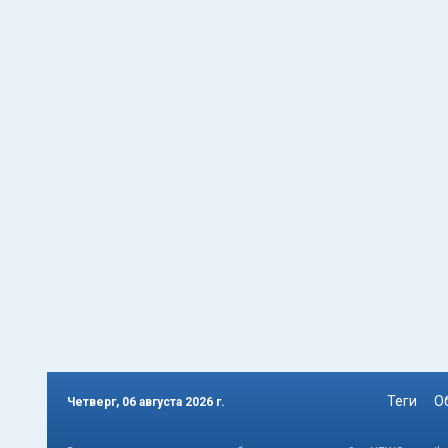
Теги
О
Четверг, 06 августа 2026 г.