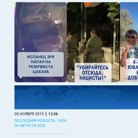
ИСПАНЕЦ ЗРЯ
НАПАЛ НА
РЕЗЕРВИСТА
ЦАХАЛА
|
05 НОЯБРЯ 2015
12:06
ПОСЛЕДНЯЯ НОВОСТЬ: 14:56
06 АВГУСТА 2026