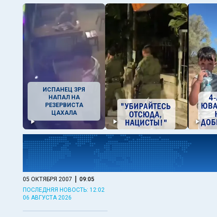
ИСПАНЕЦ ЗРЯ
НАПАЛ НА
РЕЗЕРВИСТА
ЦАХАЛА
|
05 ОКТЯБРЯ 2007
09:05
ПОСЛЕДНЯЯ НОВОСТЬ: 12:02
06 АВГУСТА 2026