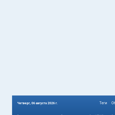
Теги
О
Четверг, 06 августа 2026 г.