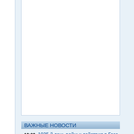
ВАЖНЫЕ НОВОСТИ