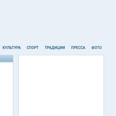
КУЛЬТУРА
СПОРТ
ТРАДИЦИИ
ПРЕССА
ФОТО