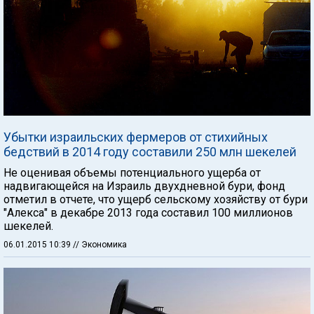
Убытки израильских фермеров от стихийных
бедствий в 2014 году составили 250 млн шекелей
Не оценивая объемы потенциального ущерба от
надвигающейся на Израиль двухдневной бури, фонд
отметил в отчете, что ущерб сельскому хозяйству от бури
"Алекса" в декабре 2013 года составил 100 миллионов
шекелей.
06.01.2015 10:39
// Экономика