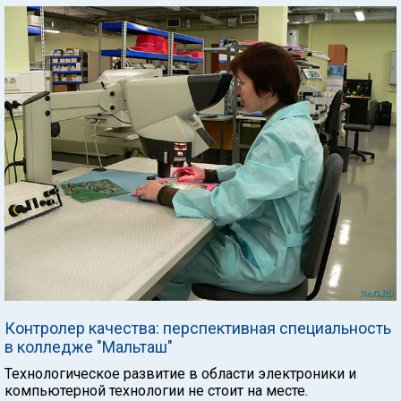
Контролер качества: перспективная специальность
в колледже "Мальташ"
Технологическое развитие в области электроники и
компьютерной технологии не стоит на месте.