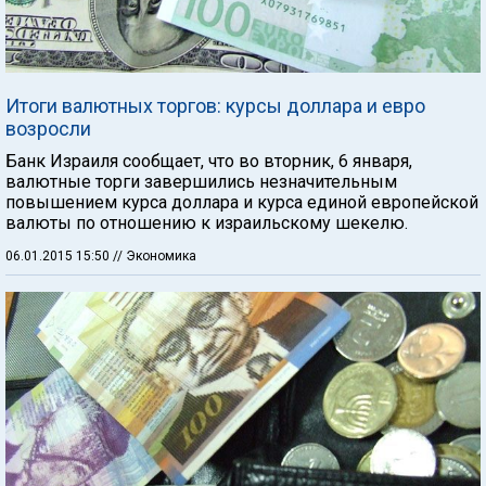
Итоги валютных торгов: курсы доллара и евро
возросли
Банк Израиля сообщает, что во вторник, 6 января,
валютные торги завершились незначительным
повышением курса доллара и курса единой европейской
валюты по отношению к израильскому шекелю.
06.01.2015 15:50
// Экономика