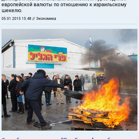
европейской валюты по отношению к израильскому
шекелю.
05.01.2015 15:48
// Экономика