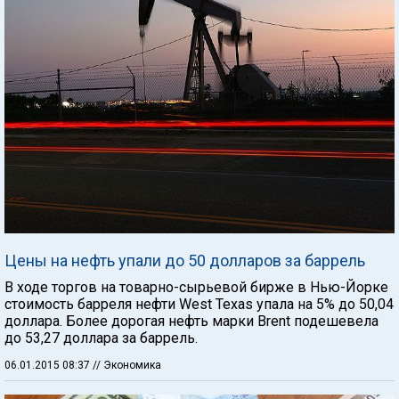
Цены на нефть упали до 50 долларов за баррель
В ходе торгов на товарно-сырьевой бирже в Нью-Йорке
стоимость барреля нефти West Texas упала на 5% до 50,04
доллара. Более дорогая нефть марки Brent подешевела
до 53,27 доллара за баррель.
06.01.2015 08:37
// Экономика