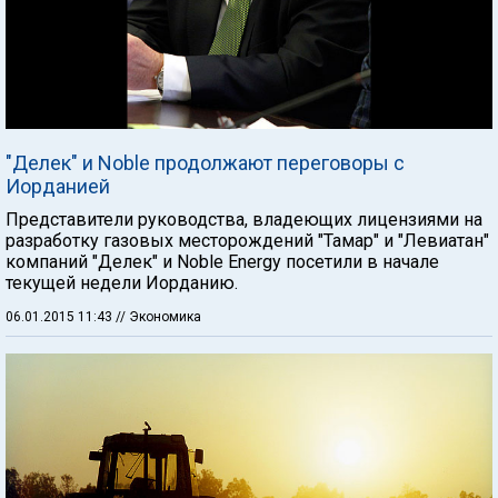
"Делек" и Noble продолжают переговоры с
Иорданией
Представители руководства, владеющих лицензиями на
разработку газовых месторождений "Тамар" и "Левиатан"
компаний "Делек" и Noble Energy посетили в начале
текущей недели Иорданию.
06.01.2015 11:43
// Экономика