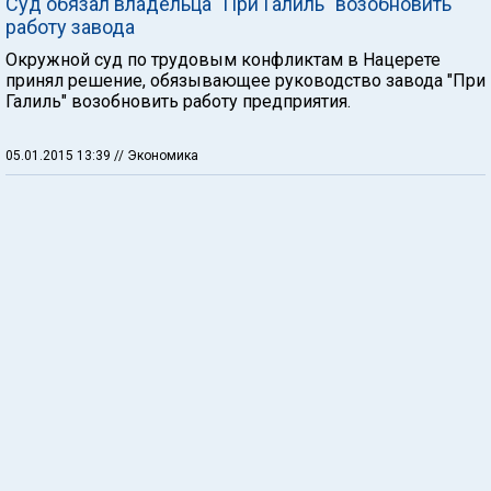
Суд обязал владельца "При Галиль" возобновить
работу завода
Окружной суд по трудовым конфликтам в Нацерете
принял решение, обязывающее руководство завода "При
Галиль" возобновить работу предприятия.
05.01.2015 13:39
// Экономика