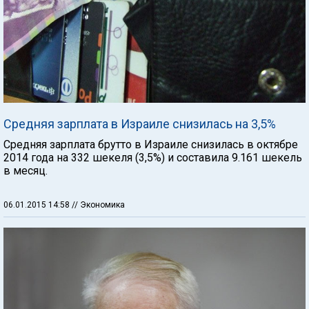
Средняя зарплата в Израиле снизилась на 3,5%
Средняя зарплата брутто в Израиле снизилась в октябре
2014 года на 332 шекеля (3,5%) и составила 9.161 шекель
в месяц.
06.01.2015 14:58
// Экономика