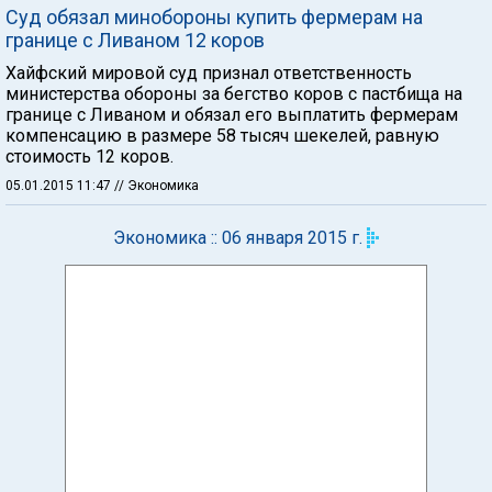
Суд обязал минобороны купить фермерам на
границе с Ливаном 12 коров
Хайфский мировой суд признал ответственность
министерства обороны за бегство коров с пастбища на
границе с Ливаном и обязал его выплатить фермерам
компенсацию в размере 58 тысяч шекелей, равную
стоимость 12 коров.
05.01.2015 11:47
// Экономика
Экономика :: 06 января 2015 г.