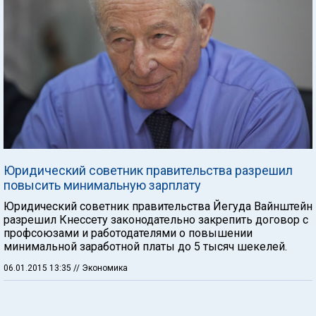
Юридический советник правительства разрешил
повысить минимальную зарплату
Юридический советник правительства Йегуда Вайнштейн
разрешил Кнессету законодательно закрепить договор с
профсоюзами и работодателями о повышении
минимальной заработной платы до 5 тысяч шекелей.
06.01.2015 13:35
// Экономика