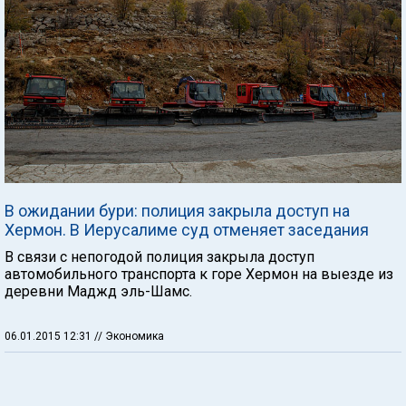
В ожидании бури: полиция закрыла доступ на
Хермон. В Иерусалиме суд отменяет заседания
В связи с непогодой полиция закрыла доступ
автомобильного транспорта к горе Хермон на выезде из
деревни Маджд эль-Шамс.
06.01.2015 12:31
// Экономика