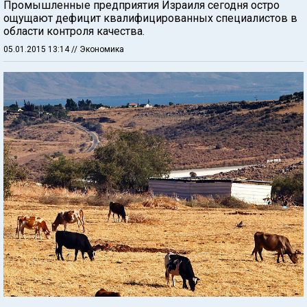
Промышленные предприятия Израиля сегодня остро
ощущают дефицит квалифицированных специалистов в
области контроля качества.
05.01.2015 13:14
// Экономика