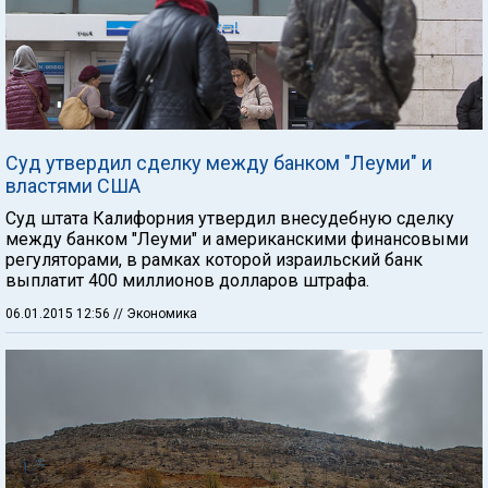
Суд утвердил сделку между банком "Леуми" и
властями США
Суд штата Калифорния утвердил внесудебную сделку
между банком "Леуми" и американскими финансовыми
регуляторами, в рамках которой израильский банк
выплатит 400 миллионов долларов штрафа.
06.01.2015 12:56
// Экономика