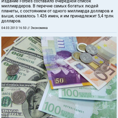
Издание Forbes составило очередной список
миллиардеров. В перечне самых богатых людей
планеты, с состоянием от одного миллиарда долларов и
выше, оказалось 1.426 имен, и им принадлежит 5,4 трлн.
долларов.
04.03.2013 16:50
// Экономика