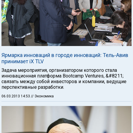
Ярмарка инноваций в городе инноваций: Тель-Авив
принимает iX TLV
Задача мероприятия, организатором которого стала
инновационная платформа Bootcamp Ventures, &#8211;
связать между собой инвесторов и компании, ведущие
перспективные разработки.
06.03.2013 14:53
// Экономика