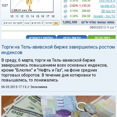
Торги на Тель-авивской бирже завершились ростом
индексов
В среду, 6 марта, торги на Тель-авивской бирже
завершились повышением всех основных индексов,
кроме "Блютек" и "Нефть и Газ", на фоне средних
торговых оборотов. В течение дня котировки то
повышались, то понижались.
06.03.2013 17:13
// Экономика