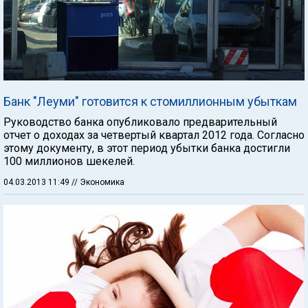
Банк "Леуми" готовится к стомиллионным убыткам
Руководство банка опубликовало предварительный
отчет о доходах за четвертый квартал 2012 года. Согласно
этому документу, в этот период убытки банка достигли
100 миллионов шекелей.
04.03.2013 11:49
// Экономика