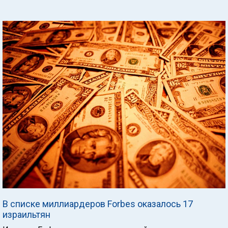
В списке миллиардеров Forbes оказалось 17
израильтян