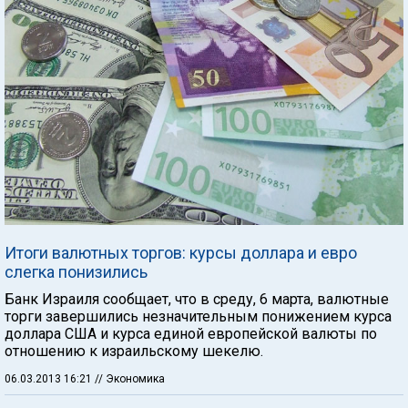
Итоги валютных торгов: курсы доллара и евро
слегка понизились
Банк Израиля сообщает, что в среду, 6 марта, валютные
торги завершились незначительным понижением курса
доллара США и курса единой европейской валюты по
отношению к израильскому шекелю.
06.03.2013 16:21
// Экономика