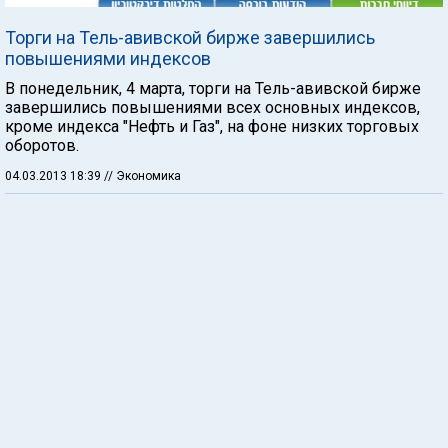
Торги на Тель-авивской бирже завершились
повышениями индексов
В понедельник, 4 марта, торги на Тель-авивской бирже
завершились повышениями всех основных индексов,
кроме индекса "Нефть и Газ", на фоне низких торговых
оборотов.
04.03.2013 18:39
// Экономика