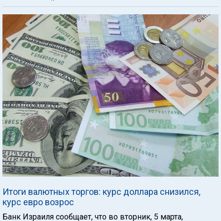
Итоги валютных торгов: курс доллара снизился,
курс евро возрос
Банк Израиля сообщает, что во вторник, 5 марта,