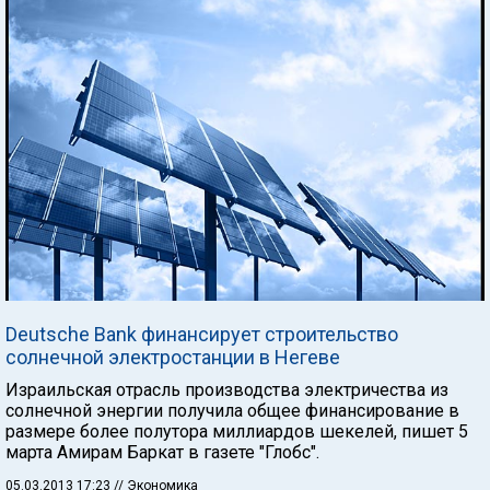
Deutsche Bank финансирует строительство
солнечной электростанции в Негеве
Израильская отрасль производства электричества из
солнечной энергии получила общее финансирование в
размере более полутора миллиардов шекелей, пишет 5
марта Амирам Баркат в газете "Глобс".
05.03.2013 17:23
// Экономика