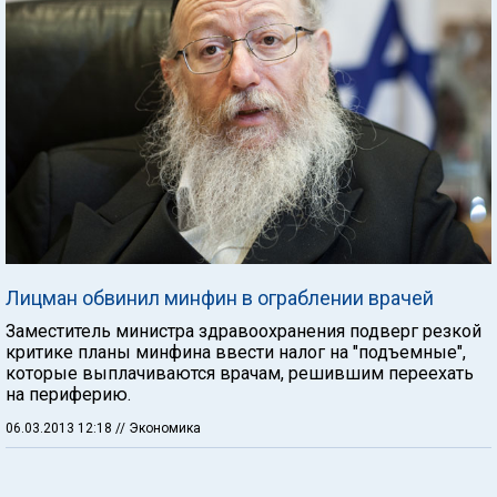
Лицман обвинил минфин в ограблении врачей
Заместитель министра здравоохранения подверг резкой
критике планы минфина ввести налог на "подъемные",
которые выплачиваются врачам, решившим переехать
на периферию.
06.03.2013 12:18
// Экономика