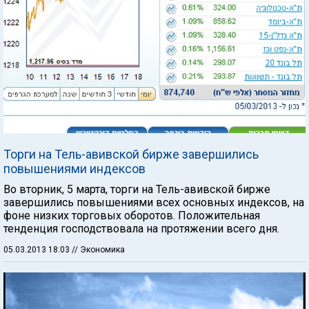
Торги на Тель-авивской бирже завершились
повышениями индексов
Во вторник, 5 марта, торги на Тель-авивской бирже
завершились повышениями всех основных индексов, на
фоне низких торговых оборотов. Положительная
тенденция господствовала на протяжении всего дня.
05.03.2013 18:03
// Экономика