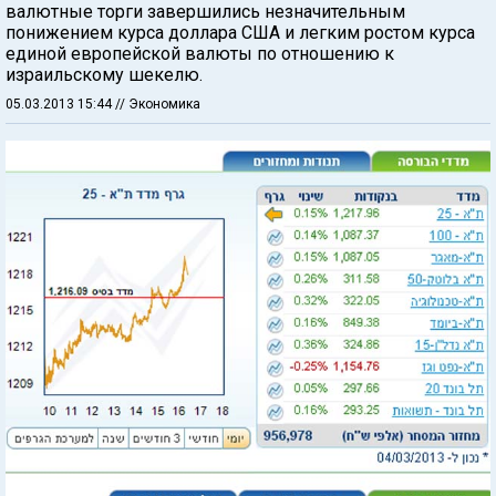
валютные торги завершились незначительным
понижением курса доллара США и легким ростом курса
единой европейской валюты по отношению к
израильскому шекелю.
05.03.2013 15:44
// Экономика