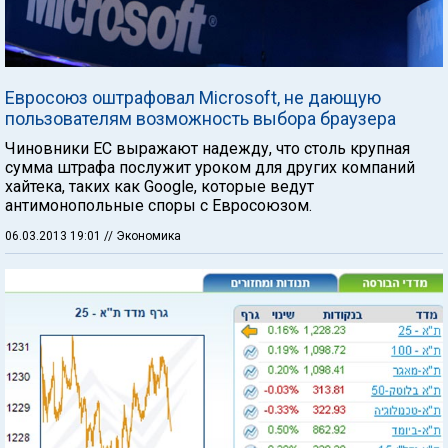
Евросоюз оштрафовал Microsoft, не дающую
пользователям возможность выбора браузера
Чиновники ЕС выражают надежду, что столь крупная
сумма штрафа послужит уроком для других компаний
хайтека, таких как Google, которые ведут
антимонопольные споры с Евросоюзом.
06.03.2013 19:01
// Экономика