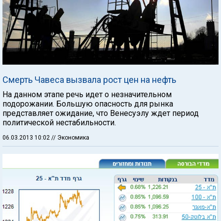
Смерть Чавеса вызвала рост цен на нефть
На данном этапе речь идет о незначительном
подорожании. Большую опасность для рынка
представляет ожидание, что Венесуэлу ждет период
политической нестабильности.
06.03.2013 10:02
// Экономика