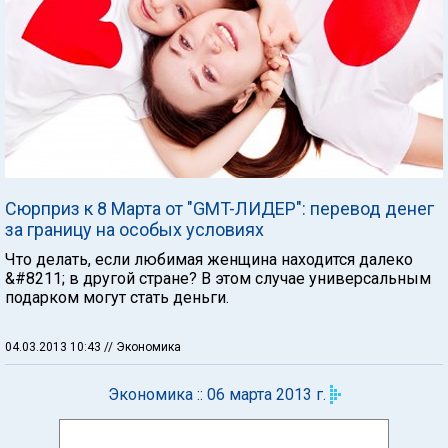
Сюрприз к 8 Марта от "GMT-ЛИДЕР": перевод денег
за границу на особых условиях
Что делать, если любимая женщина находится далеко
&#8211; в другой стране? В этом случае универсальным
подарком могут стать деньги.
04.03.2013 10:43
// Экономика
Экономика :: 06 марта 2013 г.