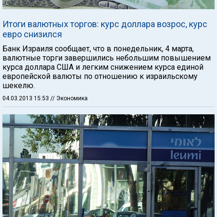
Итоги валютных торгов: курс доллара возрос, курс
евро снизился
Банк Израиля сообщает, что в понедельник, 4 марта,
валютные торги завершились небольшим повышением
курса доллара США и легким снижением курса единой
европейской валюты по отношению к израильскому
шекелю.
04.03.2013 15:53
// Экономика