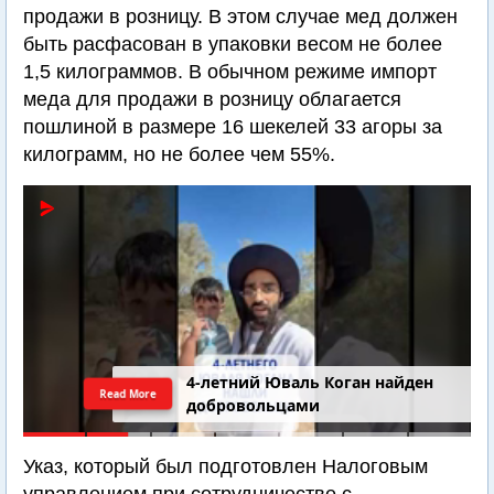
продажи в розницу. В этом случае мед должен
быть расфасован в упаковки весом не более
1,5 килограммов. В обычном режиме импорт
меда для продажи в розницу облагается
пошлиной в размере 16 шекелей 33 агоры за
килограмм, но не более чем 55%.
4-летний Юваль Коган найден
Read More
добровольцами
Указ, который был подготовлен Налоговым