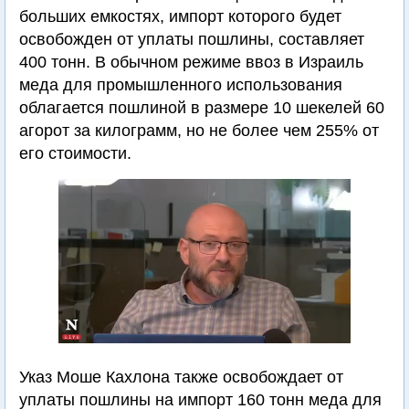
больших емкостях, импорт которого будет
освобожден от уплаты пошлины, составляет
400 тонн. В обычном режиме ввоз в Израиль
меда для промышленного использования
облагается пошлиной в размере 10 шекелей 60
агорот за килограмм, но не более чем 255% от
его стоимости.
Указ Моше Кахлона также освобождает от
уплаты пошлины на импорт 160 тонн меда для