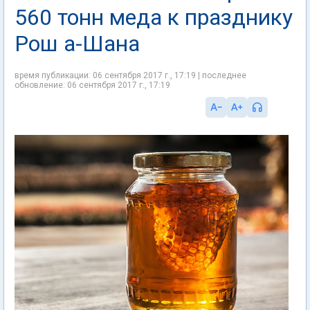
560 тонн меда к празднику
Рош а-Шана
время публикации: 06 сентября 2017 г., 17:19 | последнее
обновление: 06 сентября 2017 г., 17:19