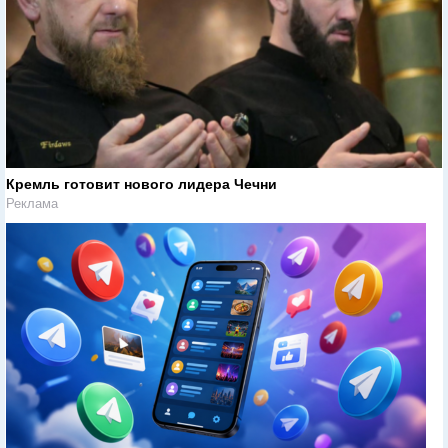
Кремль готовит нового лидера Чечни
Реклама