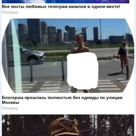
Все посты любимых телеграм каналов в одном месте!
Реклама
Блогерша прошлась полностью без одежды по улицам
Москвы
Реклама