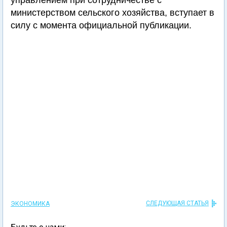
управлением при сотрудничестве с
министерством сельского хозяйства, вступает в
силу с момента официальной публикации.
СЛЕДУЮЩАЯ СТАТЬЯ
ЭКОНОМИКА