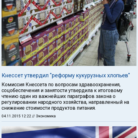
Кнессет утвердил "реформу кукурузных хлопьев"
Комиссия Кнессета по вопросам здравоохранения,
соцобеспечения и занятости утвердила к итоговому
чтению один из важнейших параграфов закона о
регулировании народного хозяйства, направленный на
снижение стоимости продуктов питания.
04.11.2015 12:22
// Экономика