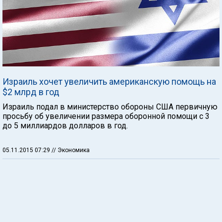
Израиль хочет увеличить американскую помощь на
$2 млрд в год
Израиль подал в министерство обороны США первичную
просьбу об увеличении размера оборонной помощи с 3
до 5 миллиардов долларов в год.
05.11.2015 07:29
// Экономика