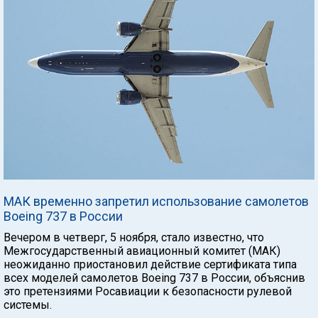
МАК временно запретил использование самолетов
Boeing 737 в России
Вечером в четверг, 5 ноября, стало известно, что
Межгосударственный авиационный комитет (МАК)
неожиданно приостановил действие сертификата типа
всех моделей самолетов Boeing 737 в России, объяснив
это претензиями Росавиации к безопасности рулевой
системы.