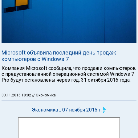
Microsoft объявила последний день продаж
компьютеров с Windows 7
Компания Microsoft сообщила, что продажи компьютеров
с предустановленной операционной системой Windows 7
Pro будут остановлены через год, 31 октября 2016 года.
03.11.2015 18:02
// Экономика
Экономика :: 07 ноября 2015 г.