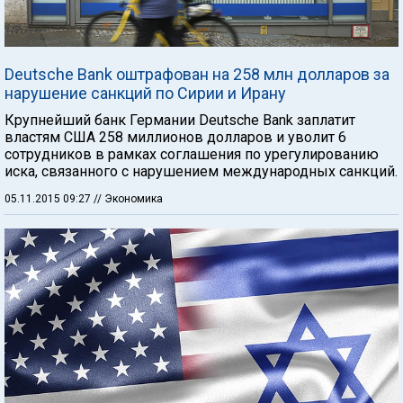
Deutsche Bank оштрафован на 258 млн долларов за
нарушение санкций по Сирии и Ирану
Крупнейший банк Германии Deutsche Bank заплатит
властям США 258 миллионов долларов и уволит 6
сотрудников в рамках соглашения по урегулированию
иска, связанного с нарушением международных санкций.
05.11.2015 09:27
// Экономика