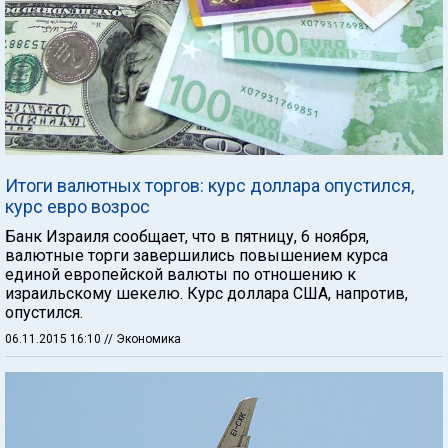
Итоги валютных торгов: курс доллара опустился,
курс евро возрос
Банк Израиля сообщает, что в пятницу, 6 ноября,
валютные торги завершились повышением курса
единой европейской валюты по отношению к
израильскому шекелю. Курс доллара США, напротив,
опустился.
06.11.2015 16:10
// Экономика