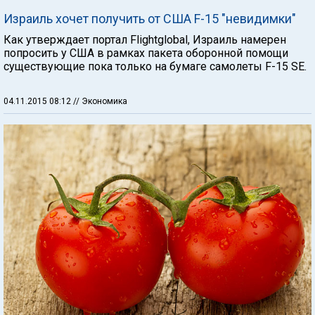
Израиль хочет получить от США F-15 "невидимки"
Как утверждает портал Flightglobal, Израиль намерен
попросить у США в рамках пакета оборонной помощи
существующие пока только на бумаге самолеты F-15 SE.
04.11.2015 08:12
// Экономика