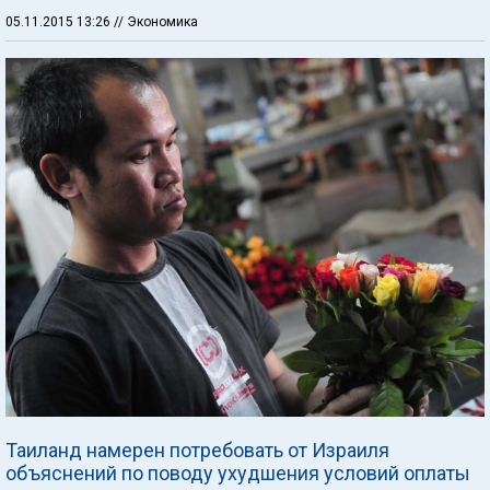
05.11.2015 13:26
// Экономика
Таиланд намерен потребовать от Израиля
объяснений по поводу ухудшения условий оплаты