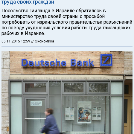
труда своих граждан
Посольство Таиланда в Израиле обратилось в
министерство труда своей страны с просьбой
потребовать от израильского правительства разъяснений
по поводу ухудшения условий работы труда таиландских
рабочих в Израиле.
05.11.2015 12:59
// Экономика