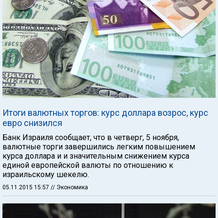
Итоги валютных торгов: курс доллара возрос, курс
евро снизился
Банк Израиля сообщает, что в четверг, 5 ноября,
валютные торги завершились легким повышением
курса доллара и и значительным снижением курса
единой европейской валюты по отношению к
израильскому шекелю.
05.11.2015 15:57
// Экономика