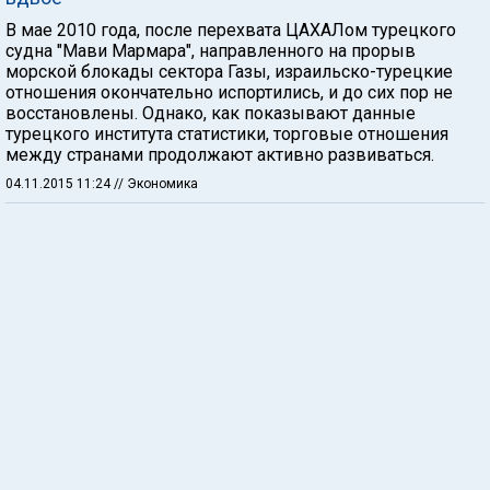
В мае 2010 года, после перехвата ЦАХАЛом турецкого
судна "Мави Мармара", направленного на прорыв
морской блокады сектора Газы, израильско-турецкие
отношения окончательно испортились, и до сих пор не
восстановлены. Однако, как показывают данные
турецкого института статистики, торговые отношения
между странами продолжают активно развиваться.
04.11.2015 11:24
// Экономика