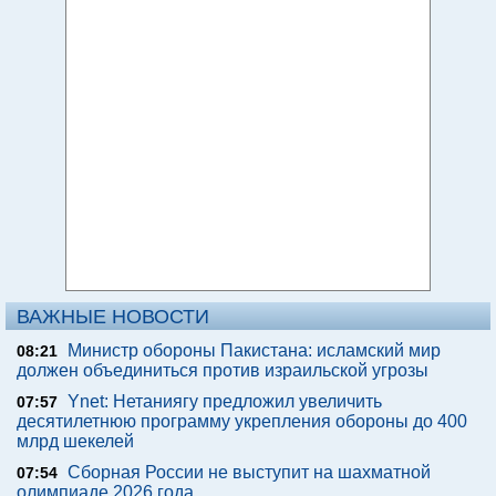
ВАЖНЫЕ НОВОСТИ
Министр обороны Пакистана: исламский мир
08:21
должен объединиться против израильской угрозы
Ynet: Нетаниягу предложил увеличить
07:57
десятилетнюю программу укрепления обороны до 400
млрд шекелей
Сборная России не выступит на шахматной
07:54
олимпиаде 2026 года