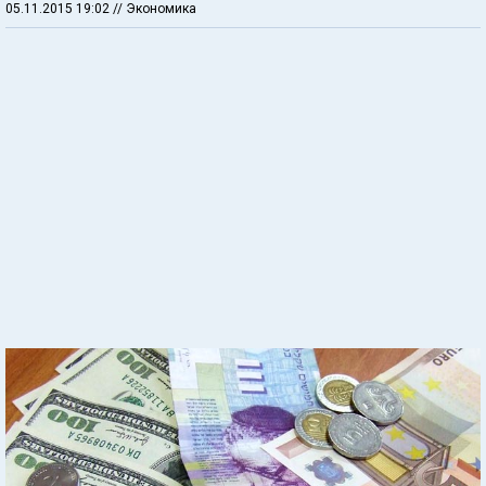
05.11.2015 19:02
// Экономика