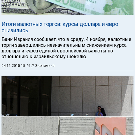
Итоги валютных торгов: курсы доллара и евро
снизились
Банк Израиля сообщает, что в среду, 4 ноября, валютные
торги завершились незначительным снижением курса
доллара и курса единой европейской валюты по
отношению к израильскому шекелю.
04.11.2015 15:46
// Экономика