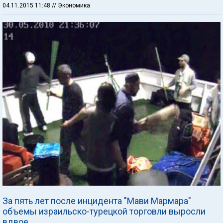
04.11.2015 11:48
// Экономика
За пять лет после инцидента "Мави Мармара"
объемы израильско-турецкой торговли выросли
вдвое