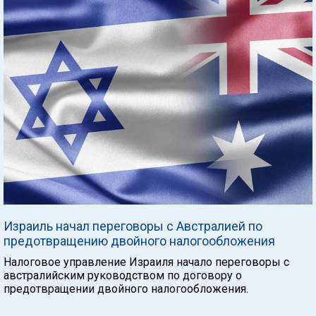
Израиль начал переговоры с Австралией по
предотвращению двойного налогообложения
Налоговое управление Израиля начало переговоры с
австралийским руководством по договору о
предотвращении двойного налогообложения.