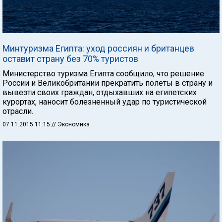
Минтуризма Египта: уход россиян и британцев
оставит страну без 70% туристов
Министерство туризма Египта сообщило, что решение
России и Великобритании прекратить полеты в страну и
вывезти своих граждан, отдыхавших на египетских
курортах, наносит болезненный удар по туристической
отрасли.
07.11.2015 11:15
// Экономика