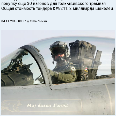
покупку еще 30 вагонов для тель-авивского трамвая.
Общая стоимость тендера &#8211; 2 миллиарда шекелей.
04.11.2015 09:37
// Экономика