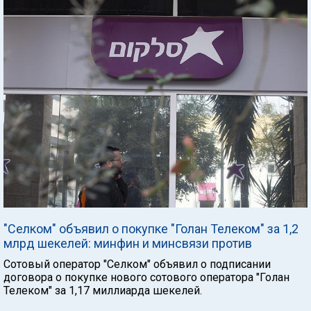
"Селком" объявил о покупке "Голан Телеком" за 1,2
млрд шекелей: минфин и минсвязи против
Сотовый оператор "Селком" объявил о подписании
договора о покупке нового сотового оператора "Голан
Телеком" за 1,17 миллиарда шекелей.