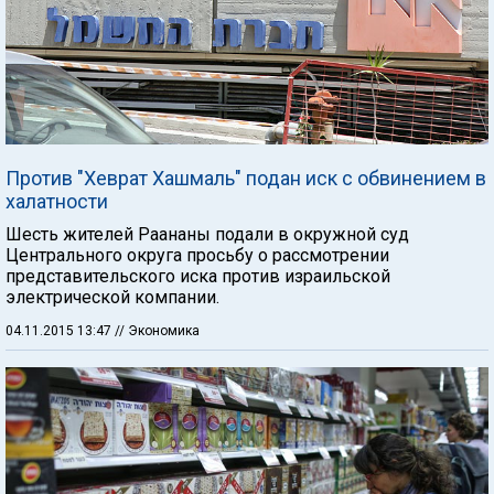
Против "Хеврат Хашмаль" подан иск с обвинением в
халатности
Шесть жителей Раананы подали в окружной суд
Центрального округа просьбу о рассмотрении
представительского иска против израильской
электрической компании.
04.11.2015 13:47
// Экономика