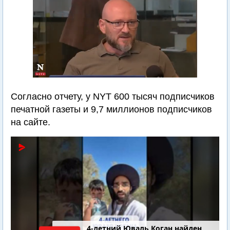
Согласно отчету, у NYT 600 тысяч подписчиков
печатной газеты и 9,7 миллионов подписчиков
на сайте.
4-летний Юваль Коган найден