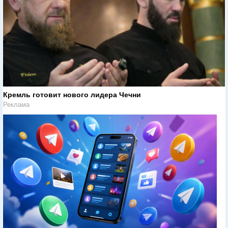
Кремль готовит нового лидера Чечни
Реклама