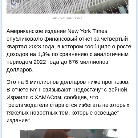
AP Photo/Julio Cortez
Американское издание New York Times
опубликовало финансовый отчет за четвертый
квартал 2023 года, в котором сообщило о росте
доходов на 1,3% по сравнению с аналогичным
периодом 2022 года до 676 миллионов
долларов.
Это на 5 миллионов долларов ниже прогнозов.
В отчете NYT связывают "недостачу" с войной
Израиля с ХАМАСом, сообщив, что
"рекламодатели стараются избегать некоторых
тяжелых новостных тем, которые освещает
издание".