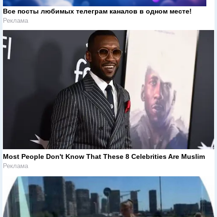
Все посты любимых телеграм каналов в одном месте!
Реклама
Most People Don't Know That These 8 Celebrities Are Muslim
Реклама