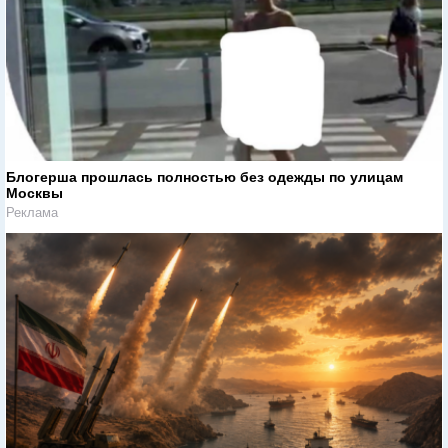
Блогерша прошлась полностью без одежды по улицам
Москвы
Реклама