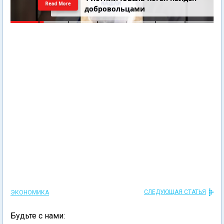
Read More
добровольцами
СЛЕДУЮЩАЯ СТАТЬЯ
ЭКОНОМИКА
Будьте с нами: