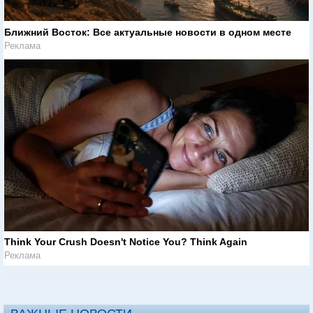
Ближний Восток: Все актуальные новости в одном месте
Реклама
Think Your Crush Doesn't Notice You? Think Again
Реклама