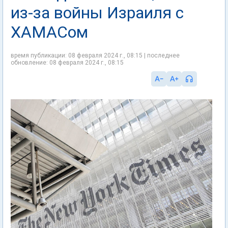
из-за войны Израиля с
ХАМАСом
время публикации: 08 февраля 2024 г., 08:15 | последнее
обновление: 08 февраля 2024 г., 08:15