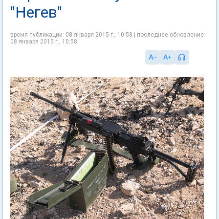
"Негев"
время публикации: 08 января 2015 г., 10:58 | последнее обновление:
08 января 2015 г., 10:58