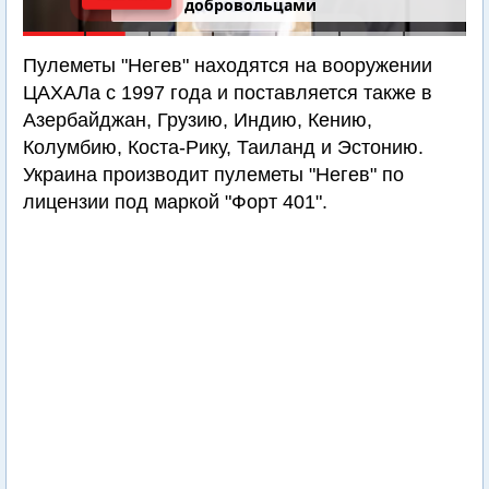
добровольцами
Пулеметы "Негев" находятся на вооружении
ЦАХАЛа с 1997 года и поставляется также в
Азербайджан, Грузию, Индию, Кению,
Колумбию, Коста-Рику, Таиланд и Эстонию.
Украина производит пулеметы "Негев" по
лицензии под маркой "Форт 401".