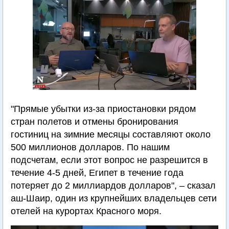
"Прямые убытки из-за приостановки рядом
стран полетов и отмены бронирования
гостиниц на зимние месяцы составляют около
500 миллионов долларов. По нашим
подсчетам, если этот вопрос не разрешится в
течение 4-5 дней, Египет в течение года
потеряет до 2 миллиардов долларов", – сказал
аш-Шаир, один из крупнейших владельцев сети
отелей на курортах Красного моря.