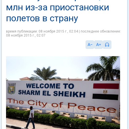
млн из-за приостановки
полетов в страну
время публикации: 08 ноября 2015 г., 02:04 | последнее обновление:
08 ноября 2015 г., 02:07