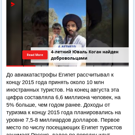
4-летний Юваль Коган найден
Read More
добровольцами
До авиакатастрофы Египет рассчитывал к
концу 2015 года принять около 10 млн
иностранных туристов. На конец августа эта
цифра составляла 6,6 миллиона человек, на
5% больше, чем годом ранее. Доходы от
туризма к концу 2015 года планировались на
уровне 7,5-8 миллиардов долларов. Первое
место по числу посещающих Египет туристов