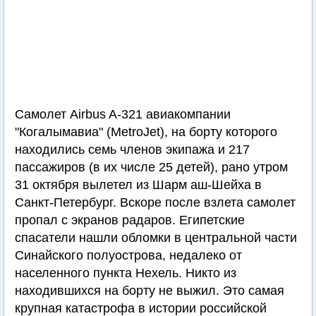
Самолет Airbus A-321 авиакомпании
"Когалымавиа" (MetroJet), на борту которого
находились семь членов экипажа и 217
пассажиров (в их числе 25 детей), рано утром
31 октября вылетел из Шарм аш-Шейха в
Санкт-Петербург. Вскоре после взлета самолет
пропал с экранов радаров. Египетские
спасатели нашли обломки в центральной части
Синайского полуострова, недалеко от
населенного пункта Нехель. Никто из
находившихся на борту не выжил. Это самая
крупная катастрофа в истории российской