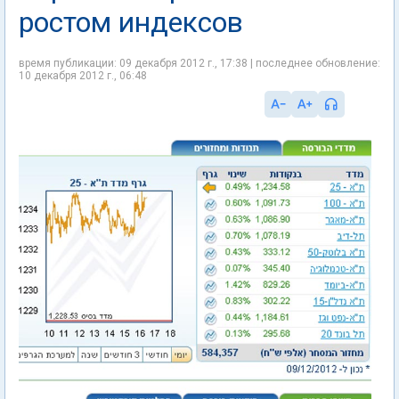
ростом индексов
время публикации: 09 декабря 2012 г., 17:38 | последнее обновление:
10 декабря 2012 г., 06:48