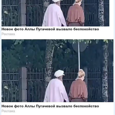
Новое фото Аллы Пугачевой вызвало беспокойство
Реклама
Новое фото Аллы Пугачевой вызвало беспокойство
Реклама