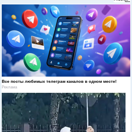
Все посты любимых телеграм каналов в одном месте!
Реклама