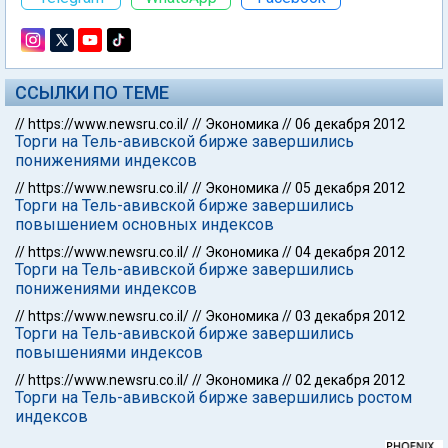
ССЫЛКИ ПО ТЕМЕ
//
https://www.newsru.co.il/
//
Экономика
//
06 декабря 2012
Торги на Тель-авивской бирже завершились
понижениями индексов
//
https://www.newsru.co.il/
//
Экономика
//
05 декабря 2012
Торги на Тель-авивской бирже завершились
повышением основных индексов
//
https://www.newsru.co.il/
//
Экономика
//
04 декабря 2012
Торги на Тель-авивской бирже завершились
понижениями индексов
//
https://www.newsru.co.il/
//
Экономика
//
03 декабря 2012
Торги на Тель-авивской бирже завершились
повышениями индексов
//
https://www.newsru.co.il/
//
Экономика
//
02 декабря 2012
Торги на Тель-авивской бирже завершились ростом
индексов