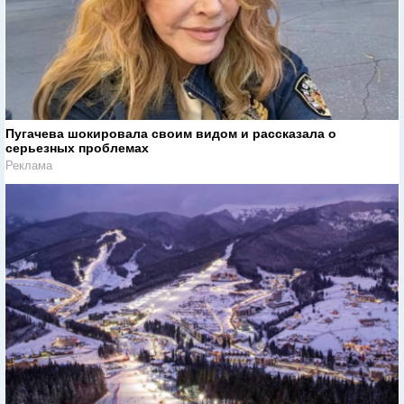
Пугачева шокировала своим видом и рассказала о
серьезных проблемах
Реклама