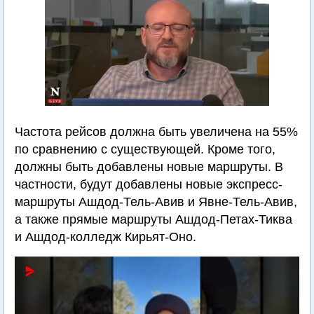
Частота рейсов должна быть увеличена на 55%
по сравнению с существующей. Кроме того,
должны быть добавлены новые маршруты. В
частности, будут добавлены новые экспресс-
маршруты Ашдод-Тель-Авив и Явне-Тель-Авив,
а также прямые маршруты Ашдод-Петах-Тиква
и Ашдод-колледж Кирьят-Оно.