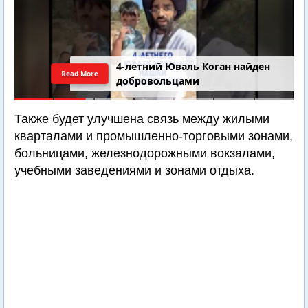
4-летний Юваль Коган найден
Read More
добровольцами
Также будет улучшена связь между жилыми
кварталами и промышленно-торговыми зонами,
больницами, железнодорожными вокзалами,
учебными заведениями и зонами отдыха.