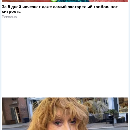
За 5 дней исчезнет даже самый застарелый грибок: вот
хитрость
Реклама