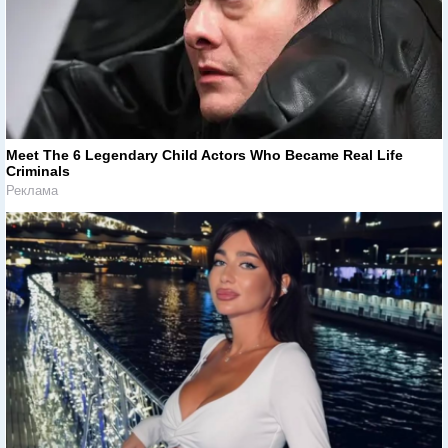
Meet The 6 Legendary Child Actors Who Became Real Life
Criminals
Реклама