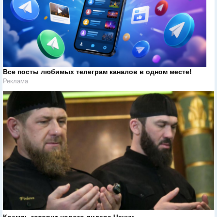
Все посты любимых телеграм каналов в одном месте!
Реклама