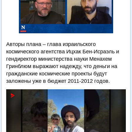
Авторы плана – глава израильского
космического агентства Ицхак Бен-Исраэль и
гендиректор министерства науки Менахем
Гринблюм выражают надежду, что деньги на
гражданские космические проекты будут
заложены уже в бюджет 2011-2012 годов.