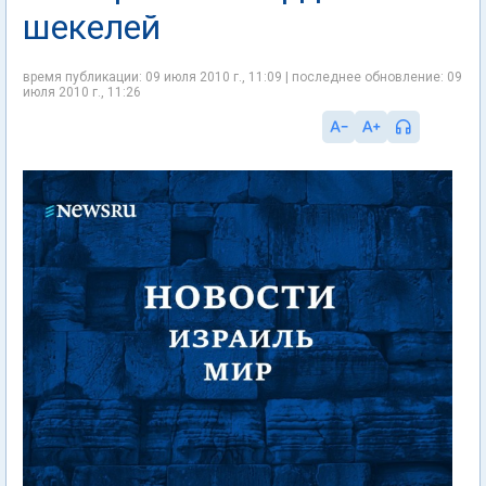
шекелей
время публикации: 09 июля 2010 г., 11:09 | последнее обновление: 09
июля 2010 г., 11:26