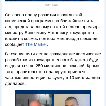
Getty Images
Согласно плану развития израильской
космической программы на ближайшие пять
лет, представленному на этой неделе премьер-
министру Биньямину Нетаниягу, государство
вложит в космос полтора миллиарда шекелей,
сообщает
The Marker
.
В течение пяти лет на гражданские космические
разработки из государственного бюджета будут
выделяться по 250 миллионов шекелей. Кроме
того, правительство планирует привлечь
частные инвестиции на сумму в 10 миллиардов
долларов.