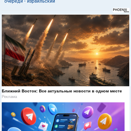
очереди - израильский
Ближний Восток: Все актуальные новости в одном месте
Реклама