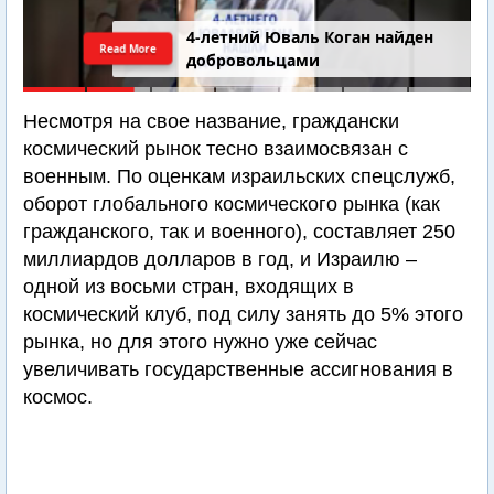
4-летний Юваль Коган найден
Read More
добровольцами
Несмотря на свое название, граждански
космический рынок тесно взаимосвязан с
военным. По оценкам израильских спецслужб,
оборот глобального космического рынка (как
гражданского, так и военного), составляет 250
миллиардов долларов в год, и Израилю –
одной из восьми стран, входящих в
космический клуб, под силу занять до 5% этого
рынка, но для этого нужно уже сейчас
увеличивать государственные ассигнования в
космос.