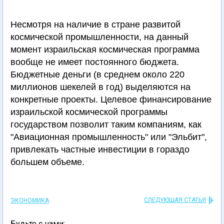
Несмотря на наличие в стране развитой
космической промышленности, на данный
момент израильская космическая программа
вообще не имеет постоянного бюджета.
Бюджетные деньги (в среднем около 220
миллионов шекелей в год) выделяются на
конкретные проекты. Целевое финансирование
израильской космической программы
государством позволит таким компаниям, как
"Авиационная промышленность" или "Эльбит",
привлекать частные инвестиции в гораздо
большем объеме.
СЛЕДУЮЩАЯ СТАТЬЯ
ЭКОНОМИКА
Будьте с нами: