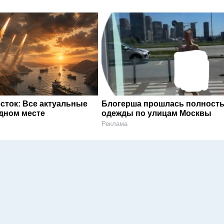
сток: Все актуальные
Блогерша прошлась полность
одном месте
одежды по улицам Москвы
Реклама