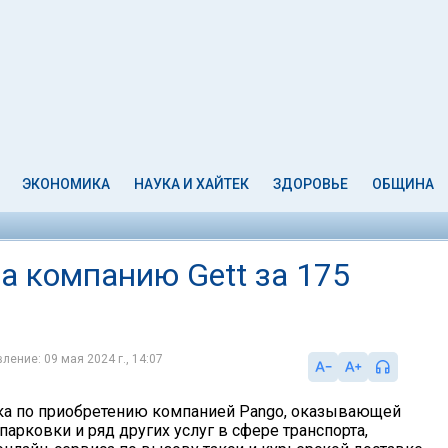
ЭКОНОМИКА
НАУКА И ХАЙТЕК
ЗДОРОВЬЕ
ОБЩИНА
а компанию Gett за 175
ление: 09 мая 2024 г., 14:07
ка по приобретению компанией Pango, оказывающей
 парковки и ряд других услуг в сфере транспорта,