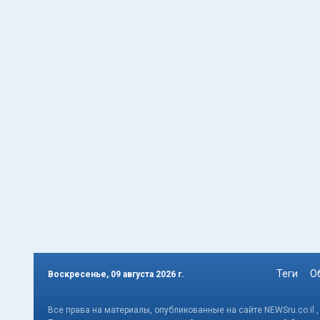
Теги
О
Воскресенье, 09 августа 2026 г.
Все права на материалы, опубликованные на сайте NEWSru.co.il 