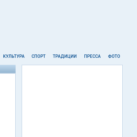
КУЛЬТУРА
СПОРТ
ТРАДИЦИИ
ПРЕССА
ФОТО