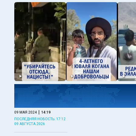
|
09 МАЯ 2024
14:19
ПОСЛЕДНЯЯ НОВОСТЬ: 17:12
09 АВГУСТА 2026