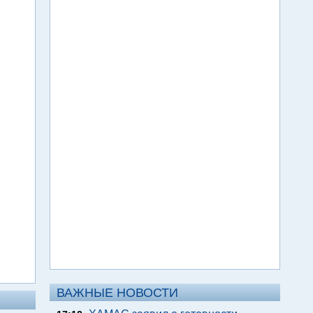
ВАЖНЫЕ НОВОСТИ