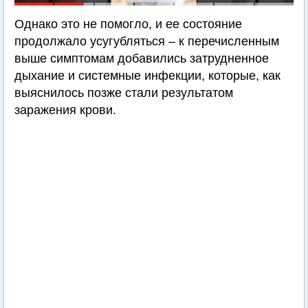
Однако это не помогло, и ее состояние
продолжало усугубляться – к перечисленным
выше симптомам добавились затрудненное
дыхание и системные инфекции, которые, как
выяснилось позже стали результатом
заражения крови.