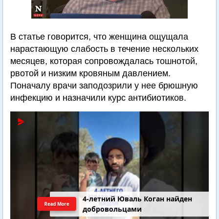
В статье говорится, что женщина ощущала
нарастающую слабость в течение нескольких
месяцев, которая сопровождалась тошнотой,
рвотой и низким кровяным давлением.
Поначалу врачи заподозрили у нее брюшную
инфекцию и назначили курс антибиотиков.
4-летний Юваль Коган найден
Read More
добровольцами