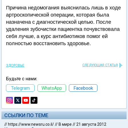
Причина недомогания выяснилась лишь в ходе
артроскопической операции, которая была
назначена с диагностической целью. После
удаления зубочистки пациентка почувствовала
себя лучше, а курс антибиотиков помог ей
полностью восстановить здоровье.
СЛЕДУЮЩАЯ СТАТЬЯ
ЗДОРОВЬЕ
Будьте с нами:
Telegram
WhatsApp
Facebook
ССЫЛКИ ПО ТЕМЕ
//
https://www.newsru.co.il/
//
В мире
//
21 августа 2012