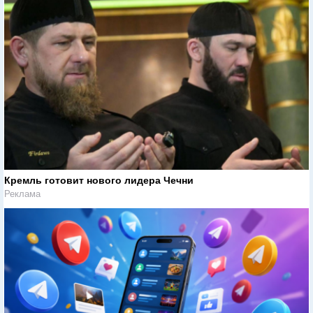
Кремль готовит нового лидера Чечни
Реклама