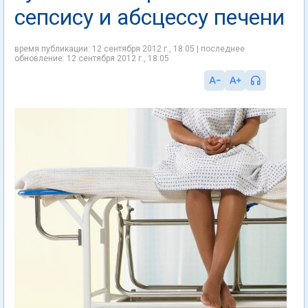
сепсису и абсцессу печени
время публикации: 12 сентября 2012 г., 18:05 | последнее
обновление: 12 сентября 2012 г., 18:05