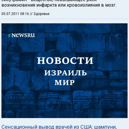
возникновения инфаркта или кровоизлияния в мозг.
05.07.2011 08:16
// Здоровье
Сенсационный вывод врачей из США: шампуни,