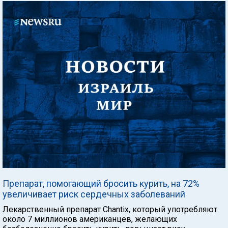
Препарат, помогающий бросить курить, на 72%
увеличивает риск сердечных заболеваний
Лекарственный препарат Chantix, который употребляют
около 7 миллионов американцев, желающих