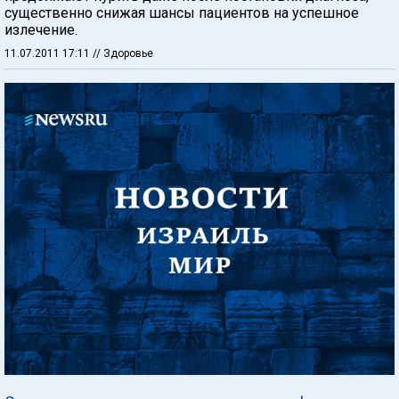
существенно снижая шансы пациентов на успешное
излечение.
11.07.2011 17:11
// Здоровье