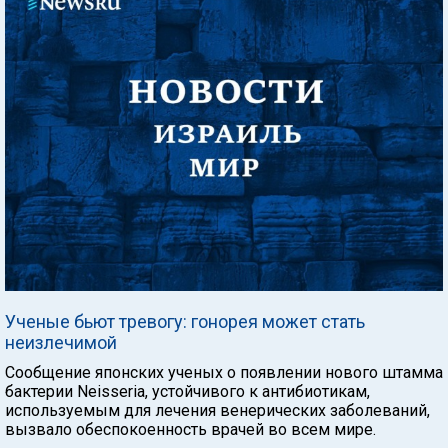
Ученые бьют тревогу: гонорея может стать
неизлечимой
Сообщение японских ученых о появлении нового штамма
бактерии Neisseria, устойчивого к антибиотикам,
используемым для лечения венерических заболеваний,
вызвало обеспокоенность врачей во всем мире.