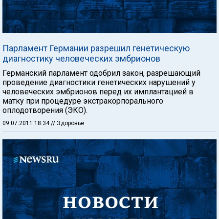
Парламент Германии разрешил генетическую
диагностику человеческих эмбрионов
Германский парламент одобрил закон, разрешающий
проведение диагностики генетических нарушений у
человеческих эмбрионов перед их имплантацией в
матку при процедуре экстракорпорального
оплодотворения (ЭКО).
09.07.2011 18:34
// Здоровье