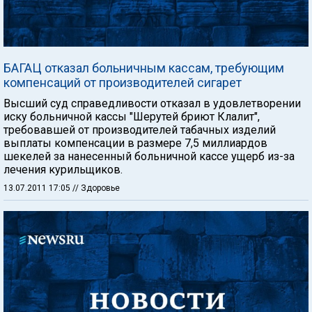
БАГАЦ отказал больничным кассам, требующим
компенсаций от производителей сигарет
Высший суд справедливости отказал в удовлетворении
иску больничной кассы "Шерутей бриют Клалит",
требовавшей от производителей табачных изделий
выплаты компенсации в размере 7,5 миллиардов
шекелей за нанесенный больничной кассе ущерб из-за
лечения курильщиков.
13.07.2011 17:05
// Здоровье