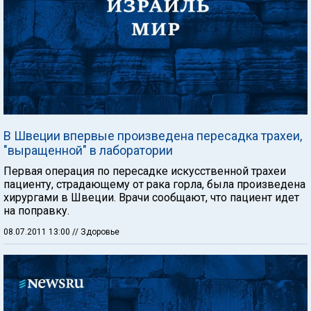
В Швеции впервые произведена пересадка трахеи,
"выращенной" в лаборатории
Первая операция по пересадке искусственной трахеи
пациенту, страдающему от рака горла, была произведена
хирургами в Швеции. Врачи сообщают, что пациент идет
на поправку.
08.07.2011 13:00
// Здоровье