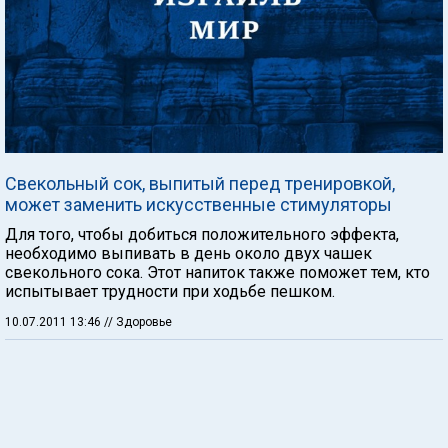
Свекольный сок, выпитый перед тренировкой,
может заменить искусственные стимуляторы
Для того, чтобы добиться положительного эффекта,
необходимо выпивать в день около двух чашек
свекольного сока. Этот напиток также поможет тем, кто
испытывает трудности при ходьбе пешком.
10.07.2011 13:46
// Здоровье