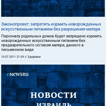
Законопроект: запретить кормить новорожденных
искусственным питанием без разрешения матери
Персоналу родильных домов будет запрещено кормить
новорожденных искусственным питанием без
предварительного согласия матери, данного в
письменном виде.
10.07.2011 21:09
// Здоровье