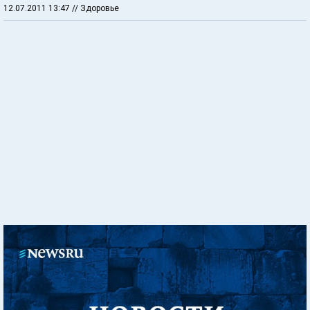
12.07.2011 13:47
// Здоровье