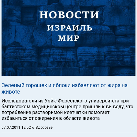
Зеленый горошек и яблоки избавляют от жира на
животе
Исследователи из Уэйк-Форестского университета при
баптистском медицинском центре пришли к выводу, что
потребление растворимой клетчатки помогает
избавиться от ожирения в области живота.
07.07.2011 12:52
// Здоровье