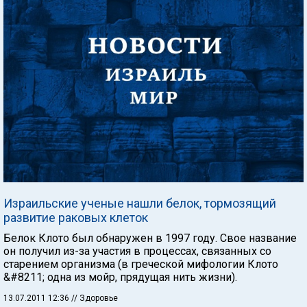
Израильские ученые нашли белок, тормозящий
развитие раковых клеток
Белок Клото был обнаружен в 1997 году. Свое название
он получил из-за участия в процессах, связанных со
старением организма (в греческой мифологии Клото
&#8211; одна из мойр, прядущая нить жизни).
13.07.2011 12:36
// Здоровье