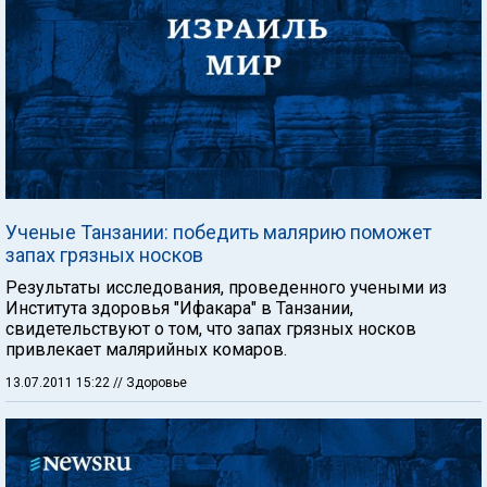
Ученые Танзании: победить малярию поможет
запах грязных носков
Результаты исследования, проведенного учеными из
Института здоровья "Ифакара" в Танзании,
свидетельствуют о том, что запах грязных носков
привлекает малярийных комаров.
13.07.2011 15:22
// Здоровье