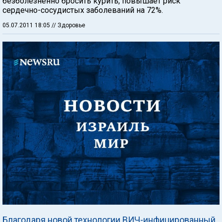
безболезненно бросить курить, повышает риск
сердечно-сосудистых заболеваний на 72%.
05.07.2011 18:05
// Здоровье
Благодаря новой технологии ВИЧ-инфицированный