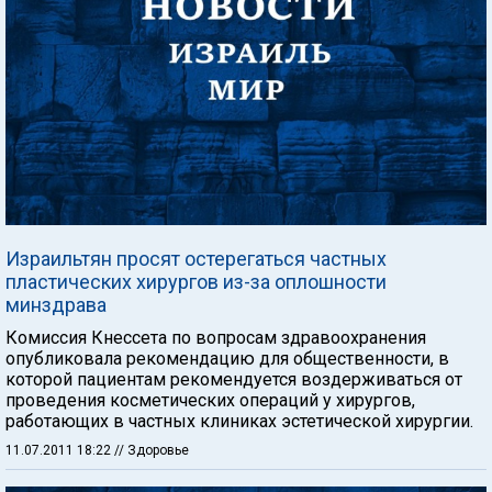
Израильтян просят остерегаться частных
пластических хирургов из-за оплошности
минздрава
Комиссия Кнессета по вопросам здравоохранения
опубликовала рекомендацию для общественности, в
которой пациентам рекомендуется воздерживаться от
проведения косметических операций у хирургов,
работающих в частных клиниках эстетической хирургии.
11.07.2011 18:22
// Здоровье