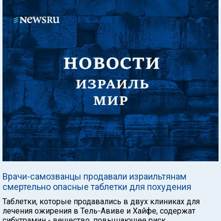
Врачи-самозванцы продавали израильтянам
смертельно опасные таблетки для похудения
Таблетки, которые продавались в двух клиниках для
лечения ожирения в Тель-Авиве и Хайфе, содержат
сибутрамин - вещество, повышающее риск