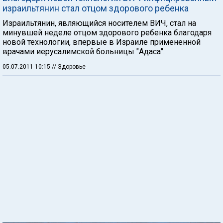
израильтянин стал отцом здорового ребенка
Израильтянин, являющийся носителем ВИЧ, стал на
минувшей неделе отцом здорового ребенка благодаря
новой технологии, впервые в Израиле примененной
врачами иерусалимской больницы "Адаса".
05.07.2011 10:15
// Здоровье