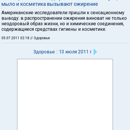
мыло и косметика вызывают ожирение
Американские исследователи пришли к сенсационному
выводу: в распространении ожирения виноват не только
нездоровый образ жизни, но и химические соединения,
содержащиеся средствах гигиены и косметике.
05.07.2011 02:18
// Здоровье
Здоровье :: 13 июля 2011 г.