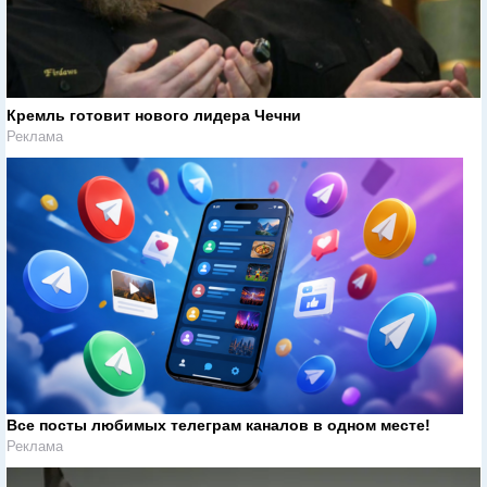
Кремль готовит нового лидера Чечни
Реклама
Все посты любимых телеграм каналов в одном месте!
Реклама