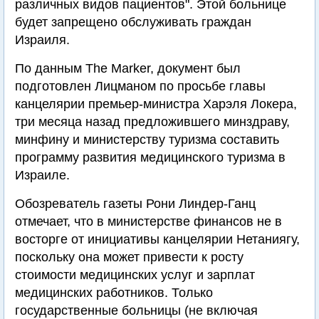
различных видов пациентов". Этой больнице
будет запрещено обслуживать граждан
Израиля.
По данным The Marker, документ был
подготовлен Лицманом по просьбе главы
канцелярии премьер-министра Харэля Локера,
три месяца назад предложившего минздраву,
минфину и министерству туризма составить
программу развития медицинского туризма в
Израиле.
Обозреватель газеты Рони Линдер-Ганц
отмечает, что в министерстве финансов не в
восторге от инициативы канцелярии Нетаниягу,
поскольку она может привести к росту
стоимости медицинских услуг и зарплат
медицинских работников. Только
государственные больницы (не включая