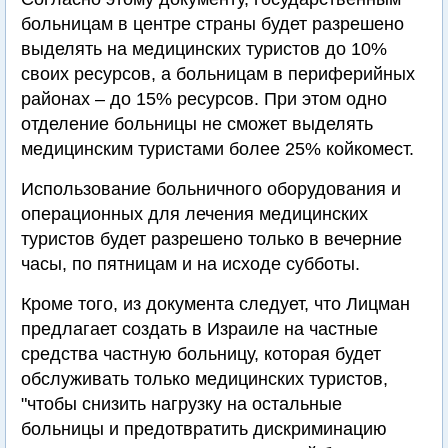
больницам в центре страны будет разрешено
выделять на медицинских туристов до 10%
своих ресурсов, а больницам в периферийных
районах – до 15% ресурсов. При этом одно
отделение больницы не сможет выделять
медицинским туристами более 25% койкомест.
Использование больничного оборудования и
операционных для лечения медицинских
туристов будет разрешено только в вечерние
часы, по пятницам и на исходе субботы.
Кроме того, из документа следует, что Лицман
предлагает создать в Израиле на частные
средства частную больницу, которая будет
обслуживать только медицинских туристов,
"чтобы снизить нагрузку на остальные
больницы и предотвратить дискриминацию