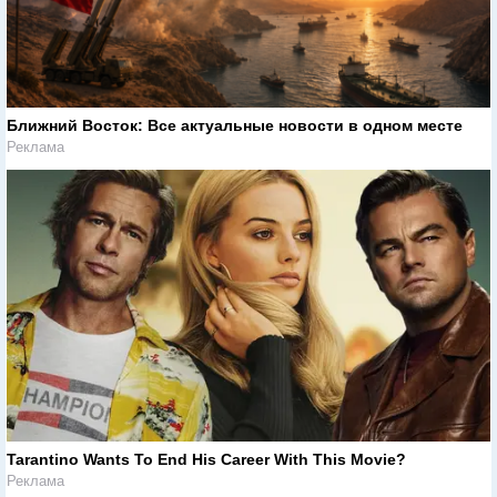
Ближний Восток: Все актуальные новости в одном месте
Реклама
Tarantino Wants To End His Career With This Movie?
Реклама