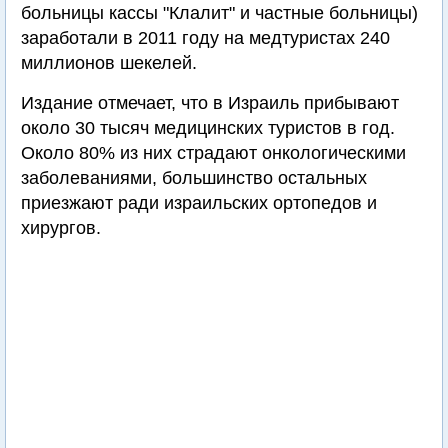
больницы кассы "Клалит" и частные больницы)
заработали в 2011 году на медтуристах 240
миллионов шекелей.
Издание отмечает, что в Израиль прибывают
около 30 тысяч медицинских туристов в год.
Около 80% из них страдают онкологическими
заболеваниями, большинство остальных
приезжают ради израильских ортопедов и
хирургов.