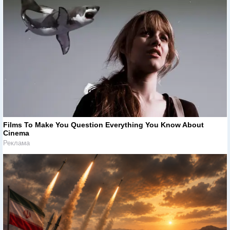
Films To Make You Question Everything You Know About
Cinema
Реклама