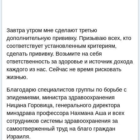
Завтра утром мне сделают третью
дополнительную прививку. Призываю всех, кто
соответствует установленным критериям,
сделать прививку. Возьмите на себя
ответственность за здоровье и источник дохода
каждого из нас. Сейчас не время рисковать
жизнью.
Благодарю специалистов группы по борьбе с
эпидемиями, министра здравоохранения
Ницана Горовица, генерального директора
минздрава профессора Нахмана Аша и всех
сотрудников системы здравоохранения за
самоотверженный труд на благо граждан
Израиля.