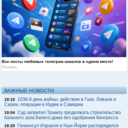
Все посты любимых телеграм каналов в одном месте!
Реклама
ВАЖНЫЕ НОВОСТИ
1036-й день войны: действия в Газе, Ливане и
19:18
Сирии, операции в Иудее и Самарии
Суд запретил Трампу продолжать строительство
19:04
бального зала Белого дома без одобрения Конгресса
Генконсул Израиля в Нью-Йорке распорядился
18:29