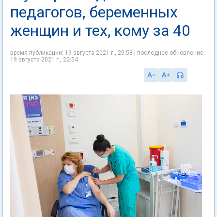
педагогов, беременных
женщин и тех, кому за 40
время публикации: 19 августа 2021 г., 20:58 | последнее обновление:
19 августа 2021 г., 22:54