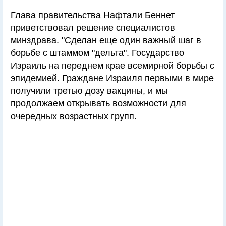
Глава правительства Нафтали Беннет
приветствовал решение специалистов
минздрава. "Сделан еще один важный шаг в
борьбе с штаммом "дельта". Государство
Израиль на переднем крае всемирной борьбы с
эпидемией. Граждане Израиля первыми в мире
получили третью дозу вакцины, и мы
продолжаем открывать возможности для
очередных возрастных групп.