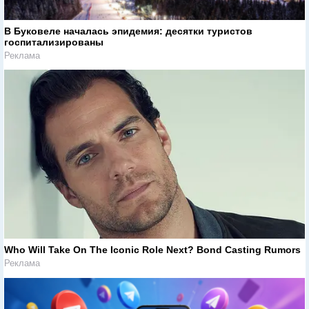
В Буковеле началась эпидемия: десятки туристов
госпитализированы
Реклама
Who Will Take On The Iconic Role Next? Bond Casting Rumors
Реклама