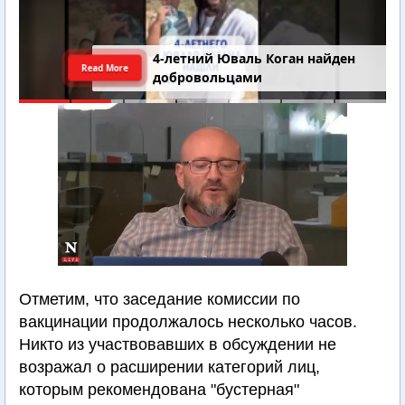
4-летний Юваль Коган найден
Read More
добровольцами
Отметим, что заседание комиссии по
вакцинации продолжалось несколько часов.
Никто из участвовавших в обсуждении не
возражал о расширении категорий лиц,
которым рекомендована "бустерная"