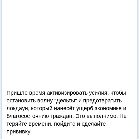
Пришло время активизировать усилия, чтобы
остановить волну "Дельты" и предотвратить
локдаун, который нанесёт ущерб экономике и
благосостоянию граждан. Это выполнимо. Не
теряйте времени, пойдите и сделайте
прививку".