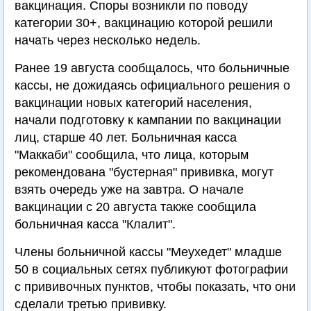
вакцинация. Споры возникли по поводу
категории 30+, вакцинацию которой решили
начать через несколько недель.
Ранее 19 августа сообщалось, что больничные
кассы, не дожидаясь официального решения о
вакцинации новых категорий населения,
начали подготовку к кампании по вакцинации
лиц, старше 40 лет. Больничная касса
"Маккаби" сообщила, что лица, которым
рекомендована "бустерная" прививка, могут
взять очередь уже на завтра. О начале
вакцинации с 20 августа также сообщила
больничная касса "Клалит".
Члены больничной кассы "Меухедет" младше
50 в социальных сетях публикуют фотографии
с прививочных пунктов, чтобы показать, что они
сделали третью прививку.