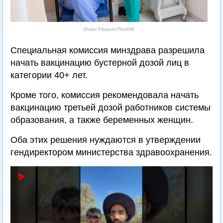
Olivier Fitoussi/Flash90
Специальная комиссия минздрава разрешила
начать вакцинацию бустерной дозой лиц в
категории 40+ лет.
Кроме того, комиссия рекомендовала начать
вакцинацию третьей дозой работников системы
образования, а также беременных женщин.
Оба этих решения нуждаются в утверждении
гендиректором министерства здравоохранения.