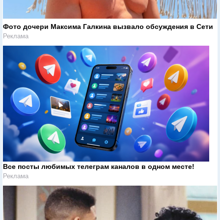
Фото дочери Максима Галкина вызвало обсуждения в Сети
Реклама
Все посты любимых телеграм каналов в одном месте!
Реклама