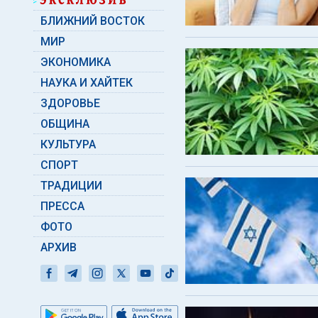
БЛИЖНИЙ ВОСТОК
МИР
ЭКОНОМИКА
НАУКА И ХАЙТЕК
ЗДОРОВЬЕ
ОБЩИНА
КУЛЬТУРА
СПОРТ
ТРАДИЦИИ
ПРЕССА
ФОТО
АРХИВ