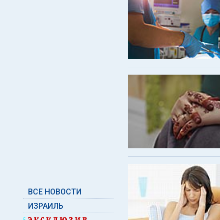
ВСЕ НОВОСТИ
ИЗРАИЛЬ