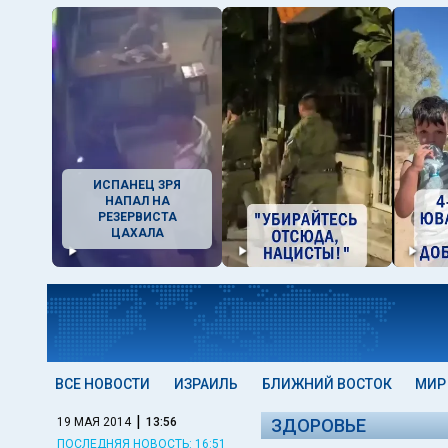
ИСПАНЕЦ ЗРЯ
НАПАЛ НА
РЕЗЕРВИСТА
ЦАХАЛА
ВСЕ НОВОСТИ
ИЗРАИЛЬ
БЛИЖНИЙ ВОСТОК
МИР
|
19 МАЯ 2014
13:56
ЗДОРОВЬЕ
ПОСЛЕДНЯЯ НОВОСТЬ: 16:51