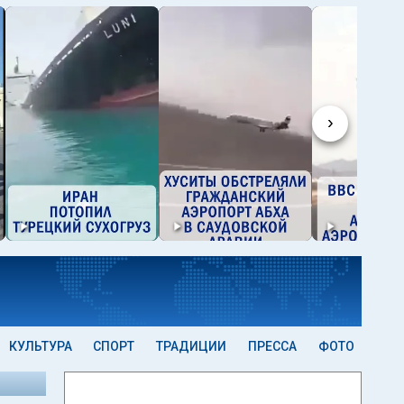
›
КУЛЬТУРА
СПОРТ
ТРАДИЦИИ
ПРЕССА
ФОТО