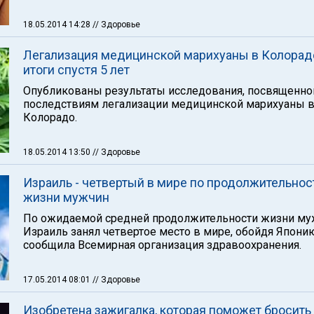
18.05.2014 14:28
// Здоровье
Легализация медицинской марихуаны в Колорад
итоги спустя 5 лет
Опубликованы результаты исследования, посвященно
последствиям легализации медицинской марихуаны в
Колорадо.
18.05.2014 13:50
// Здоровье
Израиль - четвертый в мире по продолжительнос
жизни мужчин
По ожидаемой средней продолжительности жизни му
Израиль занял четвертое место в мире, обойдя Япони
сообщила Всемирная организация здравоохранения.
17.05.2014 08:01
// Здоровье
Изобретена зажигалка, которая поможет бросить