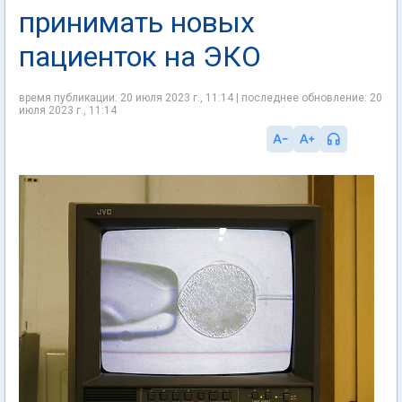
принимать новых
пациенток на ЭКО
время публикации: 20 июля 2023 г., 11:14 | последнее обновление: 20
июля 2023 г., 11:14