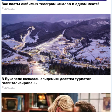
Все посты любимых телеграм каналов в одном месте!
Реклама
В Буковеле началась эпидемия: десятки туристов
госпитализированы
Реклама