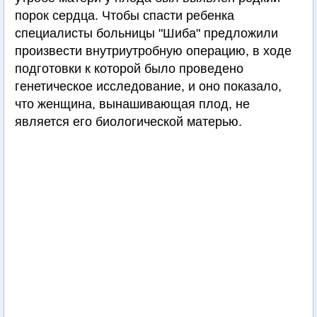
порок сердца. Чтобы спасти ребенка
специалисты больницы "Шиба" предложили
произвести внутриутробную операцию, в ходе
подготовки к которой было проведено
генетическое исследование, и оно показало,
что женщина, вынашивающая плод, не
является его биологической матерью.