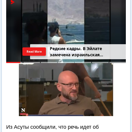
Редкие кадры. В Эйлате
Read More
замечена израильская
подводная лодка
Из Асуты сообщили, что речь идет об