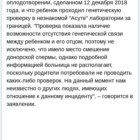
оплодотворении, сделанном 12 декабря 2018
года, и что ребенок проходил генетическую
проверку в незнакомой "Асуте" лаборатории за
границей. "Проверка показала наличие
возможности отсутствия генетической связи
между ребенком и его отцом, поэтому не
исключено, что имело место смешение
донорской спермы, однако подробной
информацией больница не располагает,
поскольку родители потребовали не проводить
каких-либо проверок. На данный момент нам
неизвестно о других людях, имеющих
отношение к данному инциденту", – говорится в
заявлении.