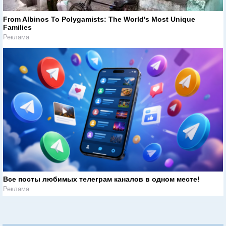
From Albinos To Polygamists: The World's Most Unique
Families
Реклама
Все посты любимых телеграм каналов в одном месте!
Реклама