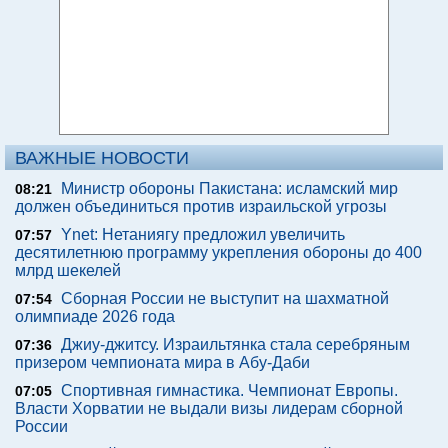
ВАЖНЫЕ НОВОСТИ
Министр обороны Пакистана: исламский мир
08:21
должен объединиться против израильской угрозы
Ynet: Нетаниягу предложил увеличить
07:57
десятилетнюю программу укрепления обороны до 400
млрд шекелей
Сборная России не выступит на шахматной
07:54
олимпиаде 2026 года
Джиу-джитсу. Израильтянка стала серебряным
07:36
призером чемпионата мира в Абу-Даби
Спортивная гимнастика. Чемпионат Европы.
07:05
Власти Хорватии не выдали визы лидерам сборной
России