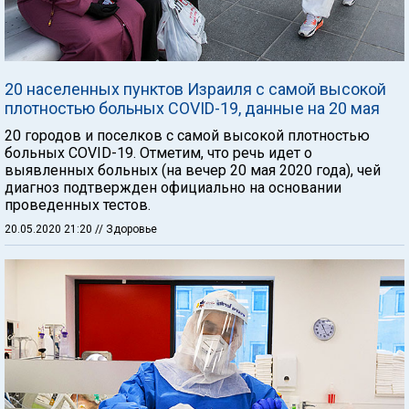
20 населенных пунктов Израиля с самой высокой
плотностью больных COVID-19, данные на 20 мая
20 городов и поселков с самой высокой плотностью
больных COVID-19. Отметим, что речь идет о
выявленных больных (на вечер 20 мая 2020 года), чей
диагноз подтвержден официально на основании
проведенных тестов.
20.05.2020 21:20
// Здоровье