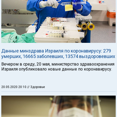
Данные минздрава Израиля по коронавирусу: 279
умерших, 16665 заболевших, 13574 выздоровевших
Вечером в среду, 20 мая, министерство здравоохранения
Израиля опубликовало новые данные по коронавирусу.
20.05.2020 20:10
// Здоровье