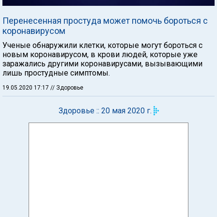
Перенесенная простуда может помочь бороться с
коронавирусом
Ученые обнаружили клетки, которые могут бороться с
новым коронавирусом, в крови людей, которые уже
заражались другими коронавирусами, вызывающими
лишь простудные симптомы.
19.05.2020 17:17
// Здоровье
Здоровье :: 20 мая 2020 г.