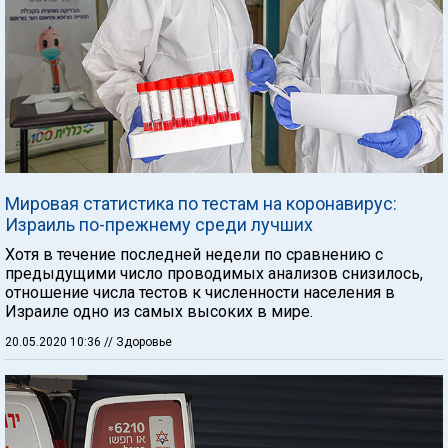
Мировая статистика по тестам на коронавирус:
Израиль по-прежнему среди лучших
Хотя в течение последней недели по сравнению с
предыдущими число проводимых анализов снизилось,
отношение числа тестов к численности населения в
Израиле одно из самых высоких в мире.
20.05.2020 10:36
// Здоровье