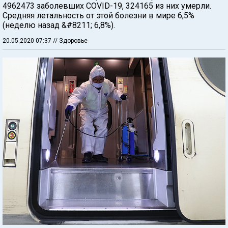
4962473 заболевших COVID-19, 324165 из них умерли.
Средняя летальность от этой болезни в мире 6,5%
(неделю назад &#8211; 6,8%).
20.05.2020 07:37
// Здоровье