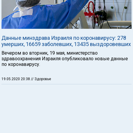
Данные минздрава Израиля по коронавирусу: 278
умерших, 16659 заболевших, 13435 выздоровевших
Вечером во вторник, 19 мая, министерство
здравоохранения Израиля опубликовало новые данные
по коронавирусу.
19.05.2020 20:38
// Здоровье