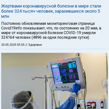
Жертвами коронавирусной болезни в мире стали
более 324 тысяч человек, заразившихся около 5
млн
Постоянно обновляемая мониторинговая страница
Covid19info показывает, что, по состоянию на 20 мая, в
мире от коронавирусной болезни COVID-19 умерли
324164 человек (4896 за одни последние сутки).
20.05.2020 05:55
// Здоровье