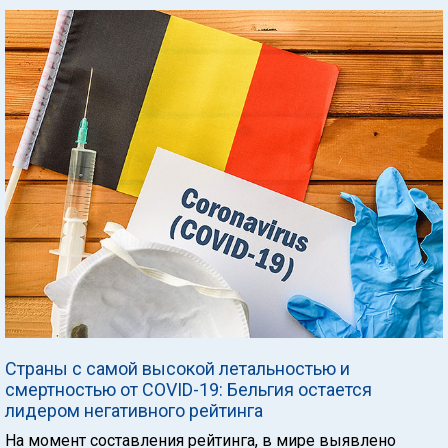
Страны с самой высокой летальностью и
смертностью от COVID-19: Бельгия остается
лидером негативного рейтинга
На момент составления рейтинга, в мире выявлено