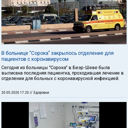
В больнице "Сорока" закрылось отделение для
пациентов с коронавирусом
Сегодня из больницы "Сорока" в Беэр-Шеве была
выписана последняя пациентка, проходившая лечение в
отделении для больных с коронавирусной инфекцией.
20.05.2020 17:20
// Здоровье