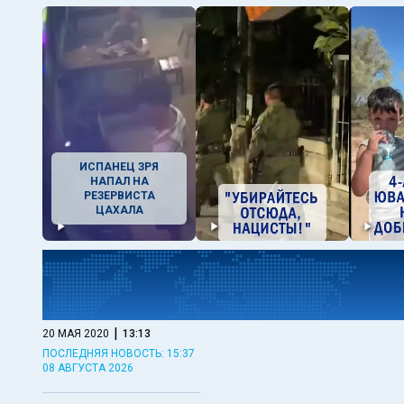
ИСПАНЕЦ ЗРЯ
НАПАЛ НА
РЕЗЕРВИСТА
ЦАХАЛА
|
20 МАЯ 2020
13:13
ПОСЛЕДНЯЯ НОВОСТЬ: 15:37
08 АВГУСТА 2026