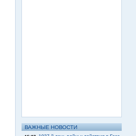
ВАЖНЫЕ НОВОСТИ