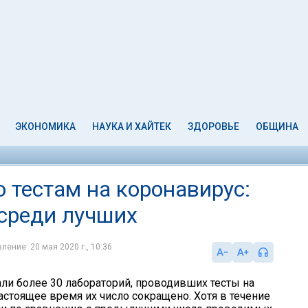
ЭКОНОМИКА
НАУКА И ХАЙТЕК
ЗДОРОВЬЕ
ОБЩИНА
 тестам на коронавирус:
среди лучших
ление: 20 мая 2020 г., 10:36
али более 30 лабораторий, проводивших тесты на
астоящее время их число сокращено. Хотя в течение