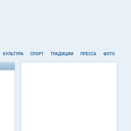
КУЛЬТУРА
СПОРТ
ТРАДИЦИИ
ПРЕССА
ФОТО