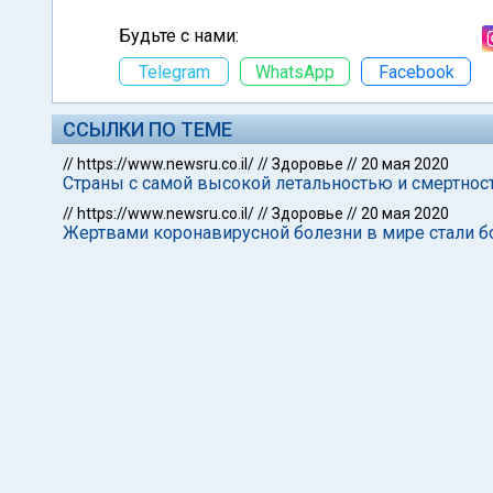
Будьте с нами:
Telegram
WhatsApp
Facebook
ССЫЛКИ ПО ТЕМЕ
//
https://www.newsru.co.il/
//
Здоровье
//
20 мая 2020
Страны с самой высокой летальностью и смертност
//
https://www.newsru.co.il/
//
Здоровье
//
20 мая 2020
Жертвами коронавирусной болезни в мире стали бо