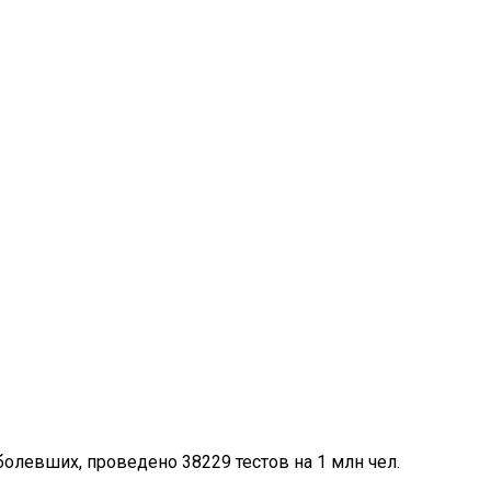
болевших, проведено 38229 тестов на 1 млн чел.